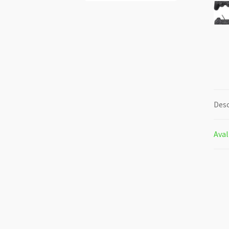
Desc
Aval