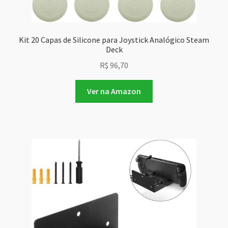
Kit 20 Capas de Silicone para Joystick Analógico Steam
Deck
R$
96,70
Ver na Amazon