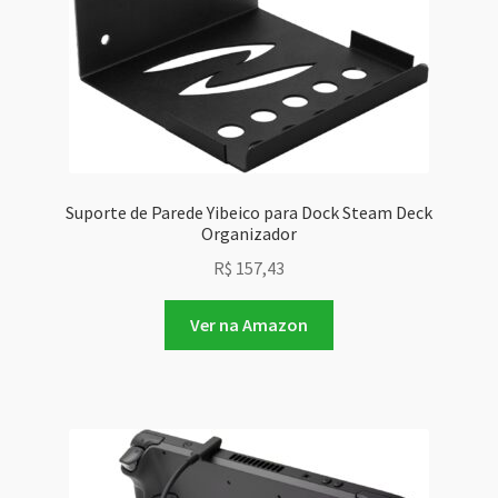
Suporte de Parede Yibeico para Dock Steam Deck
Organizador
R$
157,43
Ver na Amazon