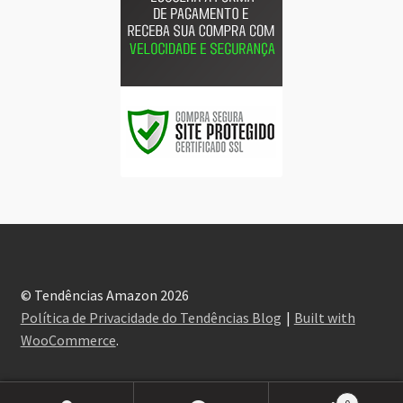
© Tendências Amazon 2026
Política de Privacidade do Tendências Blog
Built with
WooCommerce
.