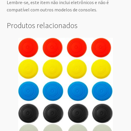
Lembre-se, este item não inclui eletrônicos e não é
compatível com outros modelos de consoles.
Produtos relacionados