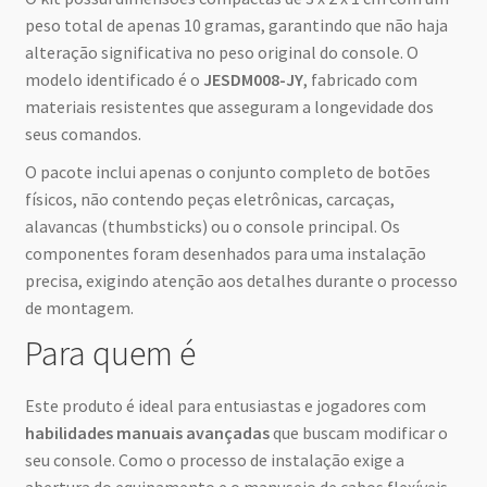
peso total de apenas 10 gramas, garantindo que não haja
alteração significativa no peso original do console. O
modelo identificado é o
JESDM008-JY
, fabricado com
materiais resistentes que asseguram a longevidade dos
seus comandos.
O pacote inclui apenas o conjunto completo de botões
físicos, não contendo peças eletrônicas, carcaças,
alavancas (thumbsticks) ou o console principal. Os
componentes foram desenhados para uma instalação
precisa, exigindo atenção aos detalhes durante o processo
de montagem.
Para quem é
Este produto é ideal para entusiastas e jogadores com
habilidades manuais avançadas
que buscam modificar o
seu console. Como o processo de instalação exige a