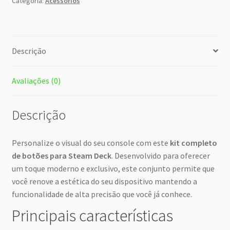
Categoria:
Acessórios
Descrição
Avaliações (0)
Descrição
Personalize o visual do seu console com este
kit completo
de botões para Steam Deck
. Desenvolvido para oferecer
um toque moderno e exclusivo, este conjunto permite que
você renove a estética do seu dispositivo mantendo a
funcionalidade de alta precisão que você já conhece.
Principais características