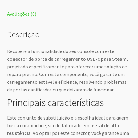
Avaliações (0)
Descrição
Recupere a funcionalidade do seu console com este
conector de porta de carregamento USB-C para Steam
,
projetado especificamente para oferecer uma solução de
reparo precisa. Com este componente, você garante um
carregamento estável e eficiente, resolvendo problemas
de portas danificadas ou que deixaram de funcionar.
Principais características
Este conjunto de substituição é a escolha ideal para quem
busca durabilidade, sendo fabricado em
metal de alta
resistência
. Ao optar por este conector, você garante uma