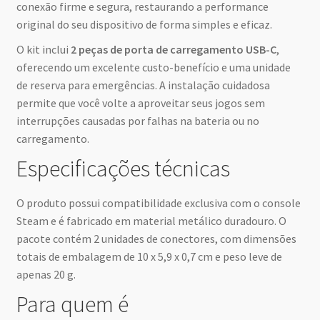
conexão firme e segura, restaurando a performance
original do seu dispositivo de forma simples e eficaz.
O kit inclui
2 peças de porta de carregamento USB-C
,
oferecendo um excelente custo-benefício e uma unidade
de reserva para emergências. A instalação cuidadosa
permite que você volte a aproveitar seus jogos sem
interrupções causadas por falhas na bateria ou no
carregamento.
Especificações técnicas
O produto possui compatibilidade exclusiva com o console
Steam e é fabricado em material metálico duradouro. O
pacote contém 2 unidades de conectores, com dimensões
totais de embalagem de 10 x 5,9 x 0,7 cm e peso leve de
apenas 20 g.
Para quem é