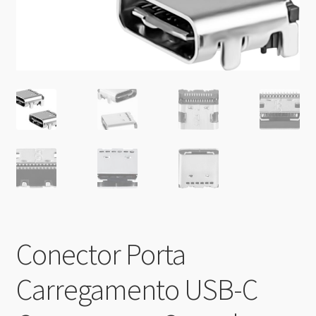
Conector Porta
Carregamento USB-C