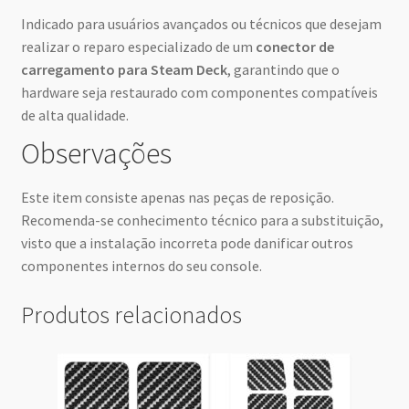
Indicado para usuários avançados ou técnicos que desejam
realizar o reparo especializado de um
conector de
carregamento para Steam Deck
, garantindo que o
hardware seja restaurado com componentes compatíveis
de alta qualidade.
Observações
Este item consiste apenas nas peças de reposição.
Recomenda-se conhecimento técnico para a substituição,
visto que a instalação incorreta pode danificar outros
componentes internos do seu console.
Produtos relacionados