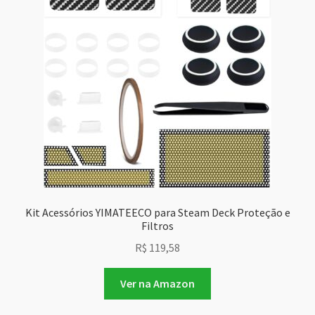
Kit Acessórios YIMATEECO para Steam Deck Proteção e
Filtros
R$
119,58
Ver na Amazon