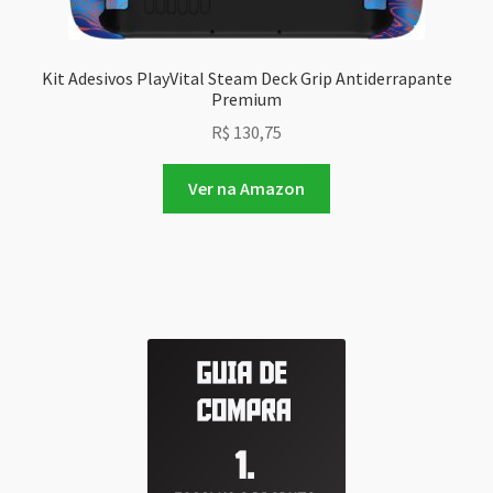
Kit Adesivos PlayVital Steam Deck Grip Antiderrapante
Premium
R$
130,75
Ver na Amazon