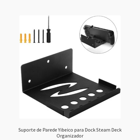
Suporte de Parede Yibeico para Dock Steam Deck
Organizador