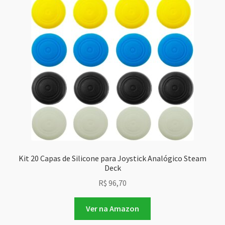
Kit 20 Capas de Silicone para Joystick Analógico Steam
Deck
R$
96,70
Ver na Amazon