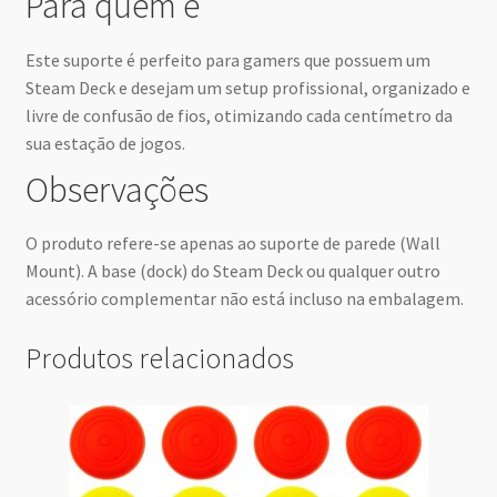
Para quem é
Este suporte é perfeito para gamers que possuem um
Steam Deck e desejam um setup profissional, organizado e
livre de confusão de fios, otimizando cada centímetro da
sua estação de jogos.
Observações
O produto refere-se apenas ao suporte de parede (Wall
Mount). A base (dock) do Steam Deck ou qualquer outro
acessório complementar não está incluso na embalagem.
Produtos relacionados