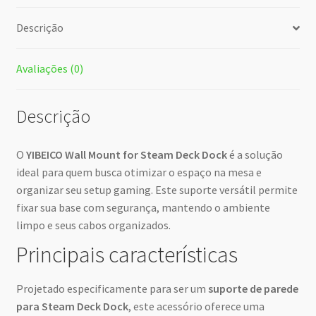
Descrição
Avaliações (0)
Descrição
O
YIBEICO Wall Mount for Steam Deck Dock
é a solução
ideal para quem busca otimizar o espaço na mesa e
organizar seu setup gaming. Este suporte versátil permite
fixar sua base com segurança, mantendo o ambiente
limpo e seus cabos organizados.
Principais características
Projetado especificamente para ser um
suporte de parede
para Steam Deck Dock
, este acessório oferece uma