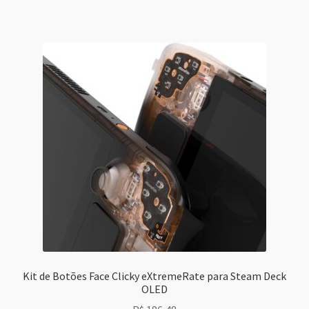
Kit de Botões Face Clicky eXtremeRate para Steam Deck
OLED