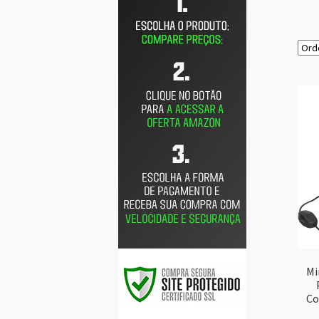
Mi
Co