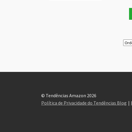
© Tendências Amazon 2026
Política de Privacidade do Tendências Blog