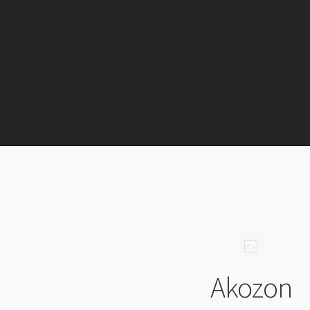
Akozon