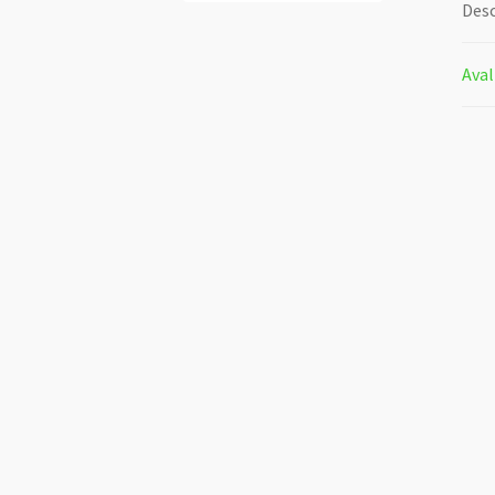
Desc
Aval