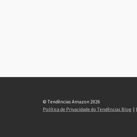
© Tendências Amazon 2026
Política de Privacidade do Tendências Blog