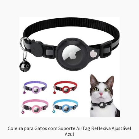
Coleira para Gatos com Suporte AirTag Reflexiva Ajustável
Azul