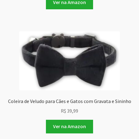
Ver na Amazon
Coleira de Veludo para Cães e Gatos com Gravata e Sininho
R$
39,99
Ver na Amazon