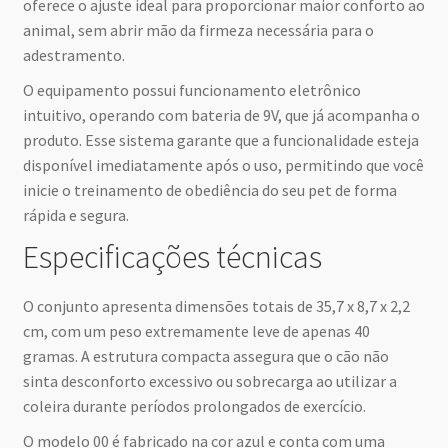
oferece o ajuste ideal para proporcionar maior conforto ao
animal, sem abrir mão da firmeza necessária para o
adestramento.
O equipamento possui funcionamento eletrônico
intuitivo, operando com bateria de 9V, que já acompanha o
produto. Esse sistema garante que a funcionalidade esteja
disponível imediatamente após o uso, permitindo que você
inicie o treinamento de obediência do seu pet de forma
rápida e segura.
Especificações técnicas
O conjunto apresenta dimensões totais de 35,7 x 8,7 x 2,2
cm, com um peso extremamente leve de apenas 40
gramas. A estrutura compacta assegura que o cão não
sinta desconforto excessivo ou sobrecarga ao utilizar a
coleira durante períodos prolongados de exercício.
O modelo 00 é fabricado na cor azul e conta com uma