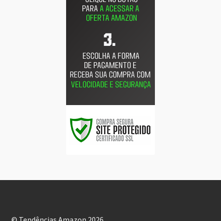
© Tendências Amazon 2026