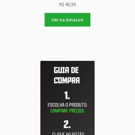
R$
46,90
Ver na Amazon