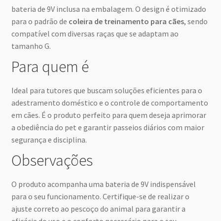
bateria de 9V inclusa na embalagem. O design é otimizado
para o padrão de
coleira de treinamento para cães
, sendo
compatível com diversas raças que se adaptam ao
tamanho G.
Para quem é
Ideal para tutores que buscam soluções eficientes para o
adestramento doméstico e o controle de comportamento
em cães. É o produto perfeito para quem deseja aprimorar
a obediência do pet e garantir passeios diários com maior
segurança e disciplina.
Observações
O produto acompanha uma bateria de 9V indispensável
para o seu funcionamento. Certifique-se de realizar o
ajuste correto ao pescoço do animal para garantir a