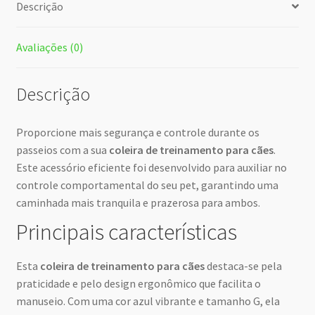
Descrição
Avaliações (0)
Descrição
Proporcione mais segurança e controle durante os
passeios com a sua
coleira de treinamento para cães
.
Este acessório eficiente foi desenvolvido para auxiliar no
controle comportamental do seu pet, garantindo uma
caminhada mais tranquila e prazerosa para ambos.
Principais características
Esta
coleira de treinamento para cães
destaca-se pela
praticidade e pelo design ergonômico que facilita o
manuseio. Com uma cor azul vibrante e tamanho G, ela