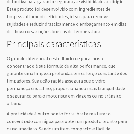
definitiva para garantir segurança e visibilidade ao dirigir.
Este produto foi desenvolvido com ingredientes de
limpeza altamente eficientes, ideais para remover
sujidades e reduzir drasticamente o embaçamento em dias
de chuva ou variações bruscas de temperatura.
Principais características
O grande diferencial deste
fluido de para-brisa
concentrado
é sua fórmula de alta performance, que
garante uma limpeza profunda sem esforço constante dos
limpadores. Sua ação rápida assegura que o vidro
permaneça cristalino, proporcionando mais tranquilidade
e segurança para o motorista em viagens ou no trânsito
urbano.
A praticidade é outro ponto forte: basta misturar o
concentrado com água para obter um produto pronto para
o uso imediato. Sendo um item compacto e fácil de