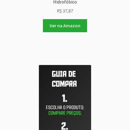
Hidrofóbico
R$
37,87
Ver na Amazon