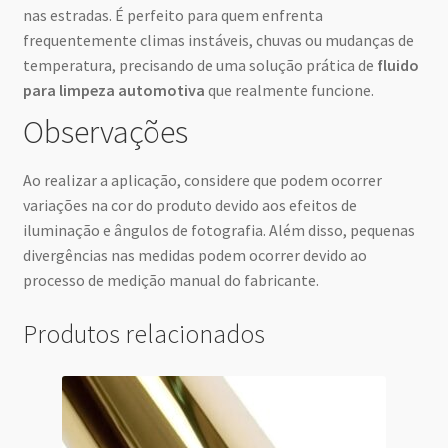
nas estradas. É perfeito para quem enfrenta
frequentemente climas instáveis, chuvas ou mudanças de
temperatura, precisando de uma solução prática de
fluido
para limpeza automotiva
que realmente funcione.
Observações
Ao realizar a aplicação, considere que podem ocorrer
variações na cor do produto devido aos efeitos de
iluminação e ângulos de fotografia. Além disso, pequenas
divergências nas medidas podem ocorrer devido ao
processo de medição manual do fabricante.
Produtos relacionados