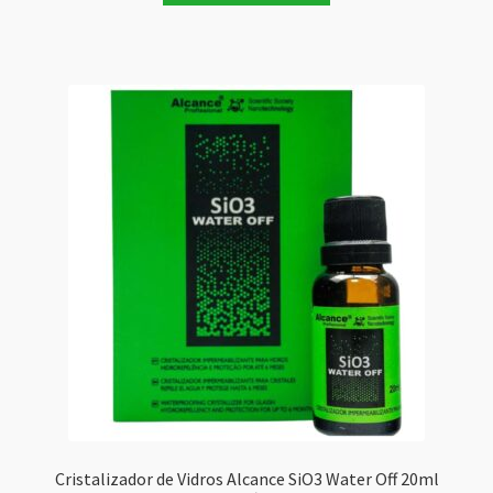
Cristalizador de Vidros Alcance SiO3 Water Off 20ml