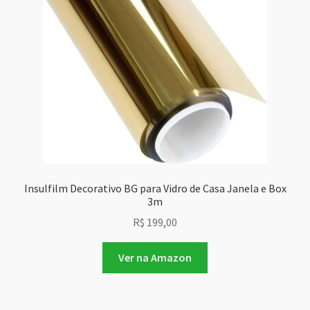
Insulfilm Decorativo BG para Vidro de Casa Janela e Box
3m
R$
199,00
Ver na Amazon