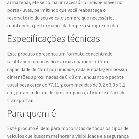
armazenar, ele se torna um acessório indispensável no
porta-luvas, permitindo que você reabasteça o
reservatório do seu veículo sempre que necessário,
mantendo a performance da limpeza sempre em dia.
Especificações técnicas
Este produto apresenta um formato concentrado
facilitando o manuseio e armazenamento. Com
capacidade de 45ml por unidade, cada embalagem possui
dimensões aproximadas de 8 x 3 cm, enquanto o pacote
total pesa cerca de 77,11 g com medidas de 9,2 x 3,3 x 3,1
cm, garantindo um design compacto, eficiente e fácil de
transportar.
Para quem é
Este produto é ideal para motoristas de todos os tipos de
veículos que buscam melhorar a visibilidade e a segurança