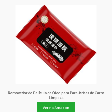
Removedor de Película de Óleo para Para-brisas de Carro
Limpeza
Ver na Amazon