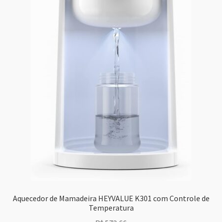
Aquecedor de Mamadeira HEYVALUE K301 com Controle de
Temperatura