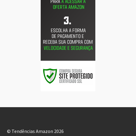
© Tendências Amazon 2026