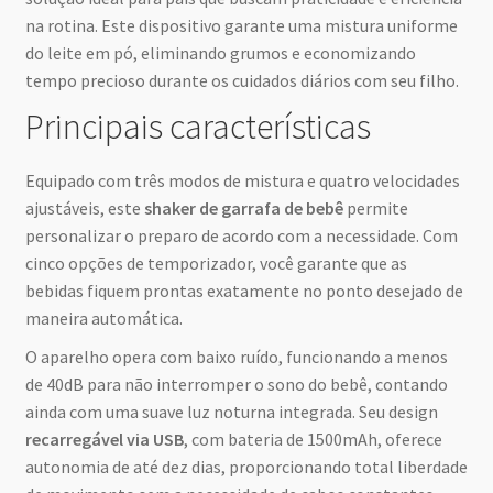
na rotina. Este dispositivo garante uma mistura uniforme
do leite em pó, eliminando grumos e economizando
tempo precioso durante os cuidados diários com seu filho.
Principais características
Equipado com três modos de mistura e quatro velocidades
ajustáveis, este
shaker de garrafa de bebê
permite
personalizar o preparo de acordo com a necessidade. Com
cinco opções de temporizador, você garante que as
bebidas fiquem prontas exatamente no ponto desejado de
maneira automática.
O aparelho opera com baixo ruído, funcionando a menos
de 40dB para não interromper o sono do bebê, contando
ainda com uma suave luz noturna integrada. Seu design
recarregável via USB
, com bateria de 1500mAh, oferece
autonomia de até dez dias, proporcionando total liberdade