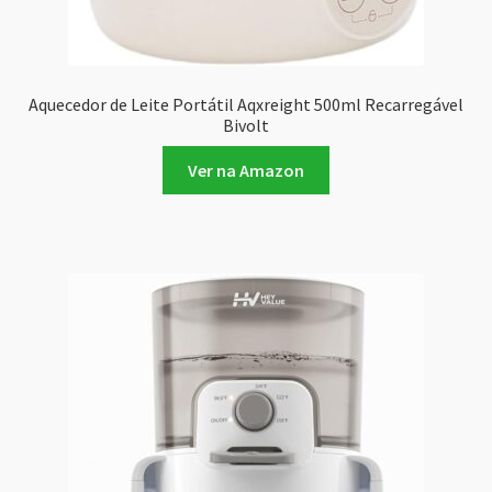
Aquecedor de Leite Portátil Aqxreight 500ml Recarregável
Bivolt
Ver na Amazon