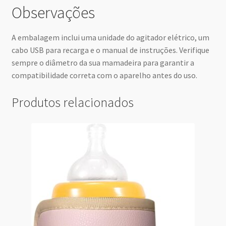
Observações
A embalagem inclui uma unidade do agitador elétrico, um
cabo USB para recarga e o manual de instruções. Verifique
sempre o diâmetro da sua mamadeira para garantir a
compatibilidade correta com o aparelho antes do uso.
Produtos relacionados