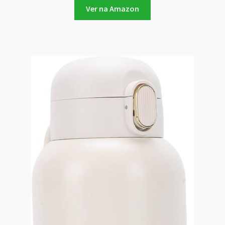
Ver na Amazon