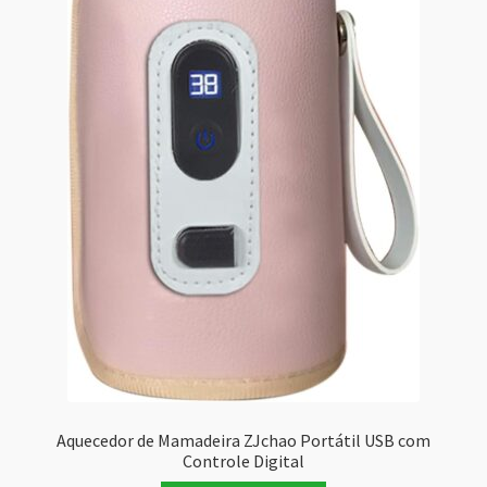
Aquecedor de Mamadeira ZJchao Portátil USB com
Controle Digital