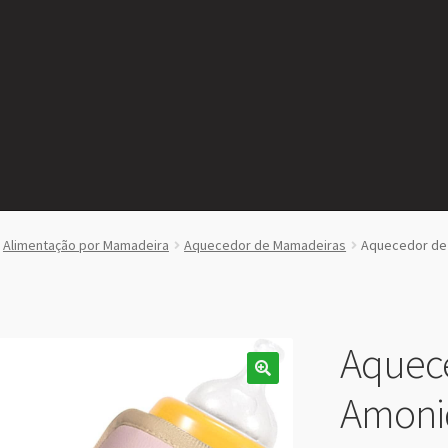
Alimentação por Mamadeira
Aquecedor de Mamadeiras
Aquecedor de 
Aquec
Amonid