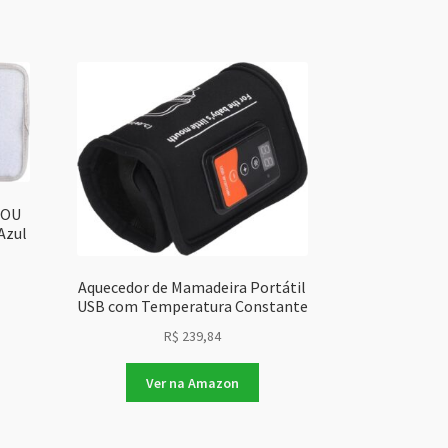
HOU
Azul
Aquecedor de Mamadeira Portátil
USB com Temperatura Constante
R$
239,84
Ver na Amazon