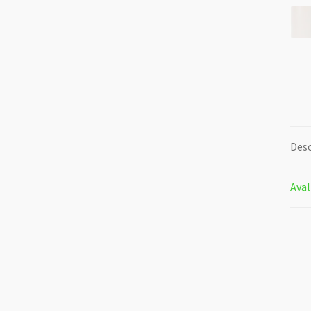
Desc
Aval