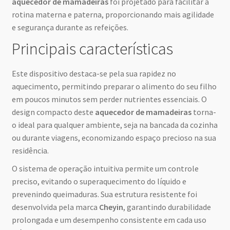
aquecedor de mamadeiras
foi projetado para facilitar a
rotina materna e paterna, proporcionando mais agilidade
e segurança durante as refeições.
Principais características
Este dispositivo destaca-se pela sua rapidez no
aquecimento, permitindo preparar o alimento do seu filho
em poucos minutos sem perder nutrientes essenciais. O
design compacto deste
aquecedor de mamadeiras
torna-
o ideal para qualquer ambiente, seja na bancada da cozinha
ou durante viagens, economizando espaço precioso na sua
residência.
O sistema de operação intuitiva permite um controle
preciso, evitando o superaquecimento do líquido e
prevenindo queimaduras. Sua estrutura resistente foi
desenvolvida pela marca
Cheyin
, garantindo durabilidade
prolongada e um desempenho consistente em cada uso