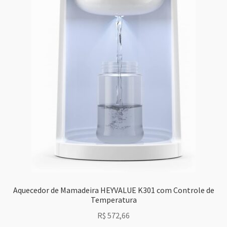
Aquecedor de Mamadeira HEYVALUE K301 com Controle de
Temperatura
R$
572,66