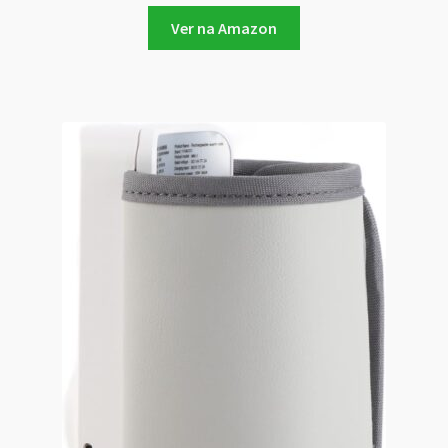
Ver na Amazon