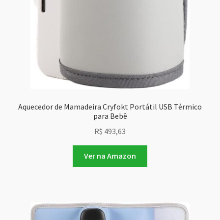
Aquecedor de Mamadeira Cryfokt Portátil USB Térmico
para Bebê
R$
493,63
Ver na Amazon