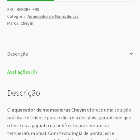
SKU:
B0BXBFLF99
Categoria:
Aquecedor de Mamadeiras
Marca:
Cheyin
Descrição
Avaliações (0)
Descrição
O
aquecedor de mamadeiras Cheyin
oferece uma solução
prática e eficiente para o dia a dia dos pais, garantindo que
o leite ou a papinha do bebê estejam sempre na
temperatura ideal. Com tecnologia de ponta, este