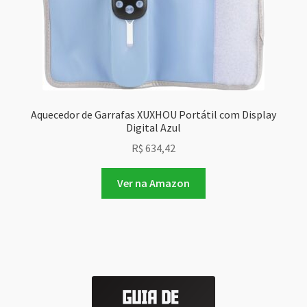
Aquecedor de Garrafas XUXHOU Portátil com Display
Digital Azul
R$
634,42
Ver na Amazon