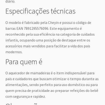
diário.
Especificações técnicas
O modelo é fabricado pela Cheyin e possui o código de
barras EAN 7891295576096. Este equipamento é
reconhecido pela sua eficiência na categoria de cuidados
infantis, ocupando uma posição de destaque entre os
acessórios mais vendidos para facilitar a vida dos pais
modernos.
Para quem é
O aquecedor de mamadeiras é o item indispensável para
pais e cuidadores que buscam otimizar o tempo durante as
alimentações, sendo perfeito para uso doméstico ou para
quem precisa de praticidade ao preparar refeições do bebê
com segurança e rapidez.