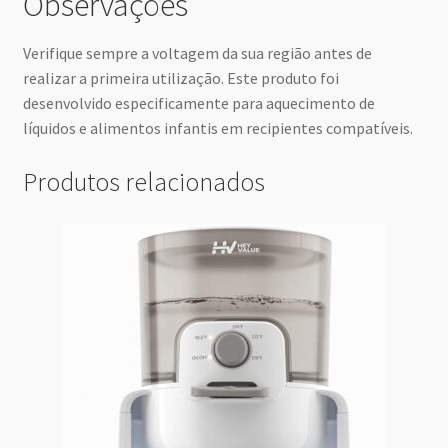
Observações
Verifique sempre a voltagem da sua região antes de
realizar a primeira utilização. Este produto foi
desenvolvido especificamente para aquecimento de
líquidos e alimentos infantis em recipientes compatíveis.
Produtos relacionados