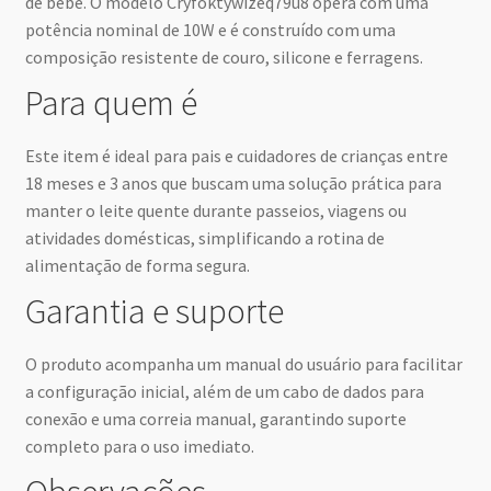
de bebê. O modelo Cryfoktywizeq79u8 opera com uma
potência nominal de 10W e é construído com uma
composição resistente de couro, silicone e ferragens.
Para quem é
Este item é ideal para pais e cuidadores de crianças entre
18 meses e 3 anos que buscam uma solução prática para
manter o leite quente durante passeios, viagens ou
atividades domésticas, simplificando a rotina de
alimentação de forma segura.
Garantia e suporte
O produto acompanha um manual do usuário para facilitar
a configuração inicial, além de um cabo de dados para
conexão e uma correia manual, garantindo suporte
completo para o uso imediato.