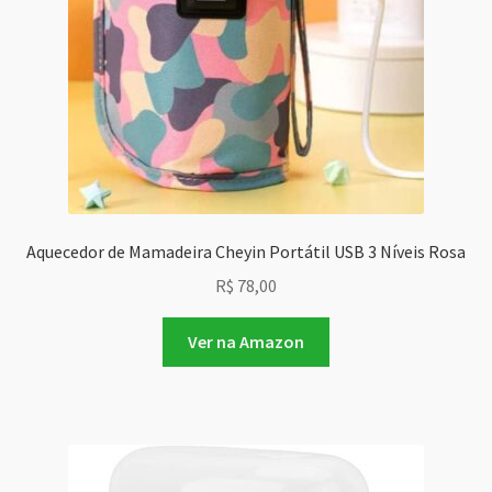
Aquecedor de Mamadeira Cheyin Portátil USB 3 Níveis Rosa
R$
78,00
Ver na Amazon