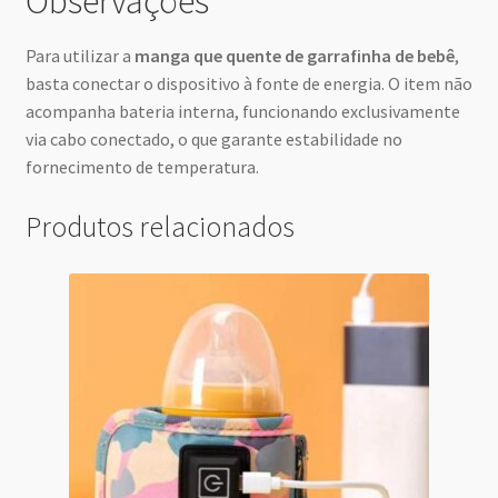
Observações
Para utilizar a
manga que quente de garrafinha de bebê
,
basta conectar o dispositivo à fonte de energia. O item não
acompanha bateria interna, funcionando exclusivamente
via cabo conectado, o que garante estabilidade no
fornecimento de temperatura.
Produtos relacionados