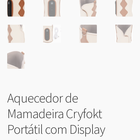
Aquecedor de
Mamadeira Cryfokt
Portátil com Display