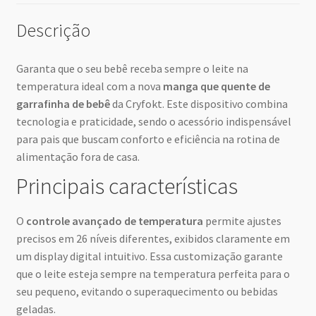
Descrição
Garanta que o seu bebê receba sempre o leite na
temperatura ideal com a nova
manga que quente de
garrafinha de bebê
da Cryfokt. Este dispositivo combina
tecnologia e praticidade, sendo o acessório indispensável
para pais que buscam conforto e eficiência na rotina de
alimentação fora de casa.
Principais características
O
controle avançado de temperatura
permite ajustes
precisos em 26 níveis diferentes, exibidos claramente em
um display digital intuitivo. Essa customização garante
que o leite esteja sempre na temperatura perfeita para o
seu pequeno, evitando o superaquecimento ou bebidas
geladas.