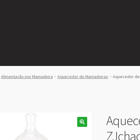
Alimentação por Mamadeira
Aquecedor de Mamadeiras
Aquecedor de 
Aquec
ZJchao