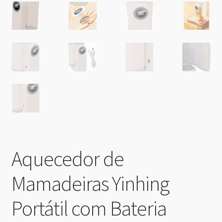
Aquecedor de
Mamadeiras Yinhing
Portátil com Bateria