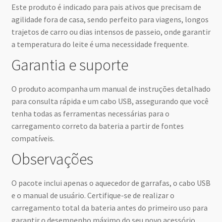
Este produto é indicado para pais ativos que precisam de
agilidade fora de casa, sendo perfeito para viagens, longos
trajetos de carro ou dias intensos de passeio, onde garantir
a temperatura do leite é uma necessidade frequente.
Garantia e suporte
O produto acompanha um manual de instruções detalhado
para consulta rápida e um cabo USB, assegurando que você
tenha todas as ferramentas necessárias para o
carregamento correto da bateria a partir de fontes
compatíveis.
Observações
O pacote inclui apenas o aquecedor de garrafas, o cabo USB
e o manual de usuário. Certifique-se de realizar o
carregamento total da bateria antes do primeiro uso para
garantir o desempenho máximo do seu novo acessório.