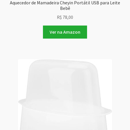
Aquecedor de Mamadeira Cheyin Portátil USB para Leite
Bebê
R$
78,00
Ver na Amazon