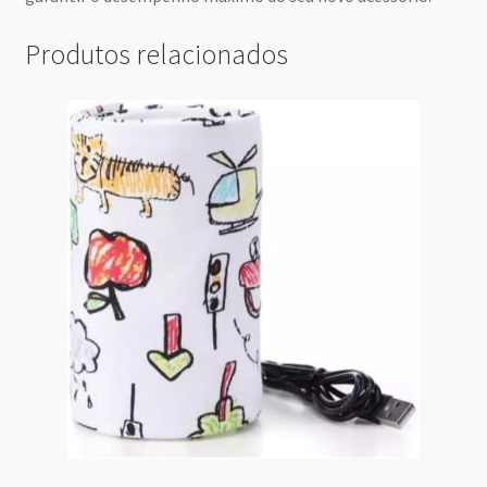
Produtos relacionados