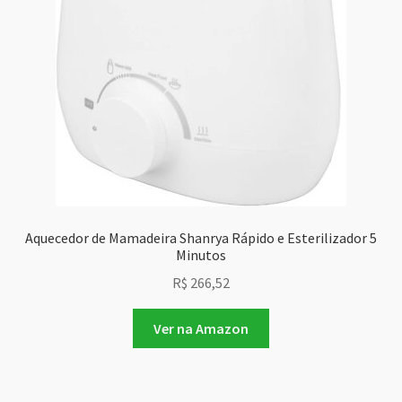
Aquecedor de Mamadeira Shanrya Rápido e Esterilizador 5
Minutos
R$
266,52
Ver na Amazon