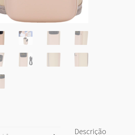
Descrição