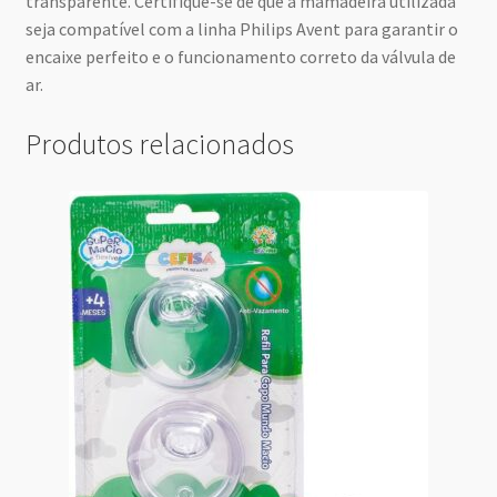
transparente. Certifique-se de que a mamadeira utilizada
seja compatível com a linha Philips Avent para garantir o
encaixe perfeito e o funcionamento correto da válvula de
ar.
Produtos relacionados