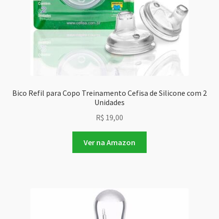
Bico Refil para Copo Treinamento Cefisa de Silicone com 2
Unidades
R$
19,00
Ver na Amazon