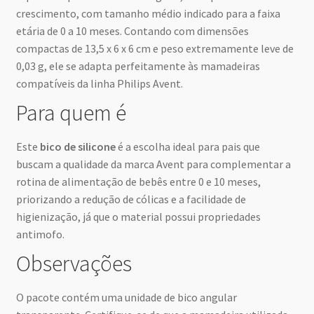
crescimento, com tamanho médio indicado para a faixa
etária de 0 a 10 meses. Contando com dimensões
compactas de 13,5 x 6 x 6 cm e peso extremamente leve de
0,03 g, ele se adapta perfeitamente às mamadeiras
compatíveis da linha Philips Avent.
Para quem é
Este
bico de silicone
é a escolha ideal para pais que
buscam a qualidade da marca Avent para complementar a
rotina de alimentação de bebês entre 0 e 10 meses,
priorizando a redução de cólicas e a facilidade de
higienização, já que o material possui propriedades
antimofo.
Observações
O pacote contém uma unidade de bico angular