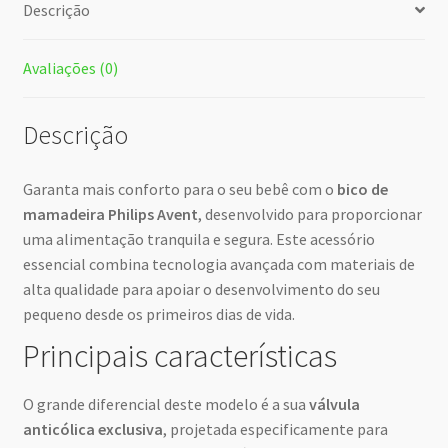
Descrição
Avaliações (0)
Descrição
Garanta mais conforto para o seu bebê com o
bico de
mamadeira Philips Avent
, desenvolvido para proporcionar
uma alimentação tranquila e segura. Este acessório
essencial combina tecnologia avançada com materiais de
alta qualidade para apoiar o desenvolvimento do seu
pequeno desde os primeiros dias de vida.
Principais características
O grande diferencial deste modelo é a sua
válvula
anticólica exclusiva
, projetada especificamente para