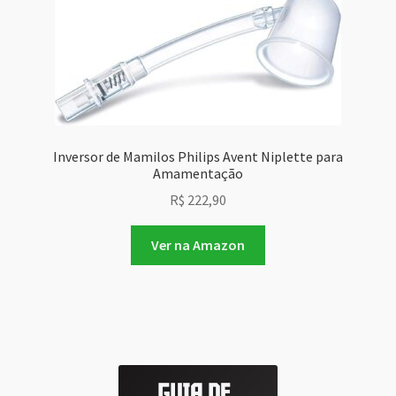
Inversor de Mamilos Philips Avent Niplette para
Amamentação
R$
222,90
Ver na Amazon