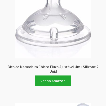
Bico de Mamadeira Chicco Fluxo Ajustável 4m+ Silicone 2
Unid
Ver na Amazon