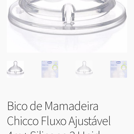
Bico de Mamadeira
Chicco Fluxo Ajustável