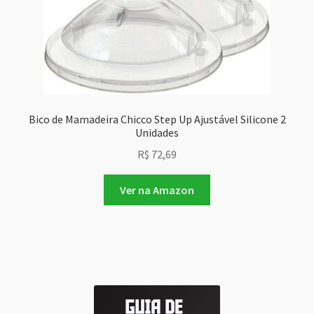
Bico de Mamadeira Chicco Step Up Ajustável Silicone 2
Unidades
R$
72,69
Ver na Amazon