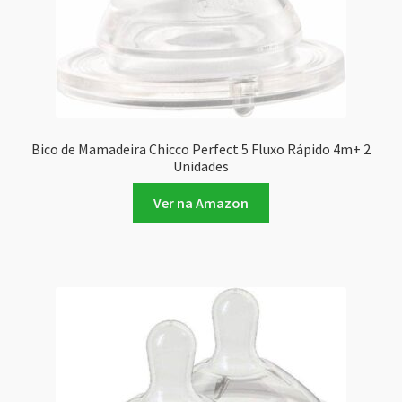
Bico de Mamadeira Chicco Perfect 5 Fluxo Rápido 4m+ 2
Unidades
Ver na Amazon