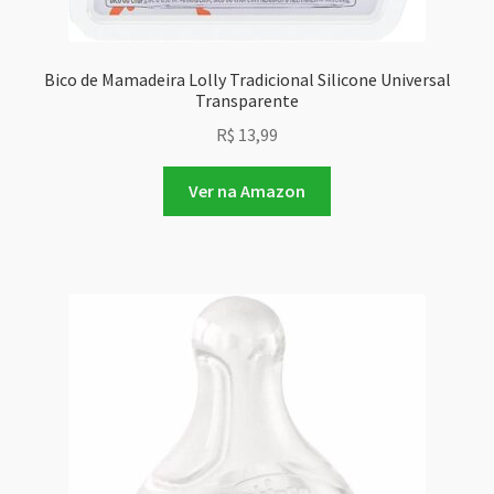
Bico de Mamadeira Lolly Tradicional Silicone Universal
Transparente
R$
13,99
Ver na Amazon