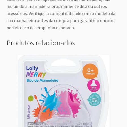
incluindo a mamadeira propriamente dita ou outros
acessórios. Verifique a compatibilidade com o modelo da
sua mamadeira antes da compra para garantir o encaixe
perfeito e o desempenho esperado.
Produtos relacionados