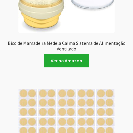
Bico de Mamadeira Medela Calma Sistema de Alimentação
Ventilado
Ver na Amazon