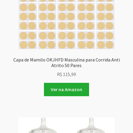
Capa de Mamilo OKJHFD Masculina para Corrida Anti
Atrito 50 Pares
R$
115,99
Ver na Amazon