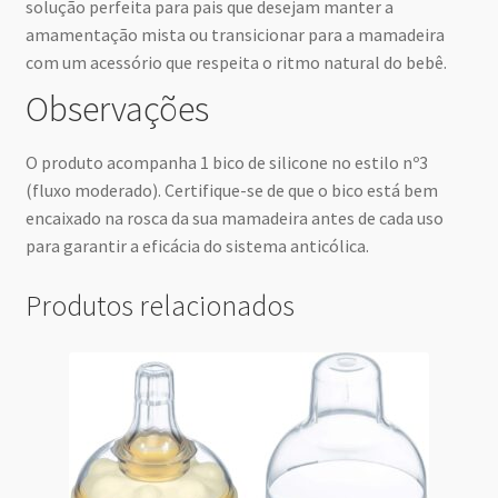
solução perfeita para pais que desejam manter a
amamentação mista ou transicionar para a mamadeira
com um acessório que respeita o ritmo natural do bebê.
Observações
O produto acompanha 1 bico de silicone no estilo nº3
(fluxo moderado). Certifique-se de que o bico está bem
encaixado na rosca da sua mamadeira antes de cada uso
para garantir a eficácia do sistema anticólica.
Produtos relacionados