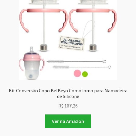
Kit Conversão Copo BelBeyo Comotomo para Mamadeira
de Silicone
R$
167,26
Ver na Amazon