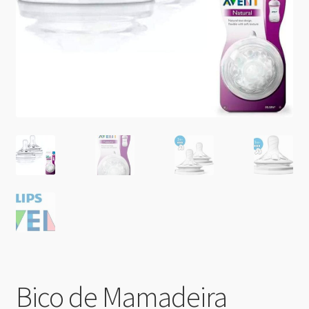
Bico de Mamadeira