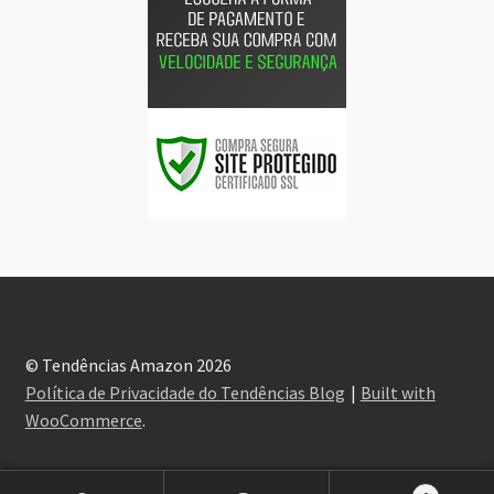
© Tendências Amazon 2026
Política de Privacidade do Tendências Blog
Built with
WooCommerce
.