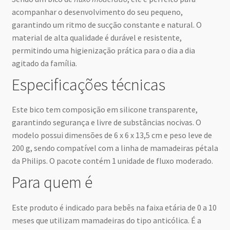
acompanhar o desenvolvimento do seu pequeno,
garantindo um ritmo de sucção constante e natural. O
material de alta qualidade é durável e resistente,
permitindo uma higienização prática para o dia a dia
agitado da família.
Especificações técnicas
Este bico tem composição em silicone transparente,
garantindo segurança e livre de substâncias nocivas. O
modelo possui dimensões de 6 x 6 x 13,5 cm e peso leve de
200 g, sendo compatível com a linha de mamadeiras pétala
da Philips. O pacote contém 1 unidade de fluxo moderado.
Para quem é
Este produto é indicado para bebês na faixa etária de 0 a 10
meses que utilizam mamadeiras do tipo anticólica. É a