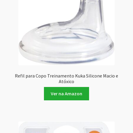
Refil para Copo Treinamento Kuka Silicone Macio e
Atóxico
Ver na Amazon