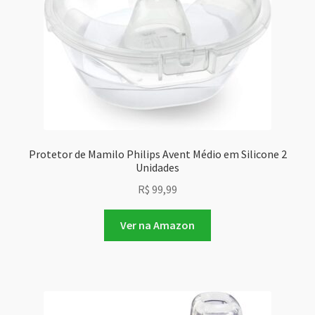
Protetor de Mamilo Philips Avent Médio em Silicone 2
Unidades
R$
99,99
Ver na Amazon