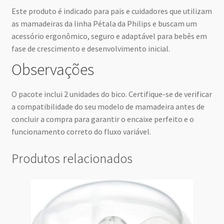
Este produto é indicado para pais e cuidadores que utilizam
as mamadeiras da linha Pétala da Philips e buscam um
acessório ergonômico, seguro e adaptável para bebês em
fase de crescimento e desenvolvimento inicial.
Observações
O pacote inclui 2 unidades do bico. Certifique-se de verificar
a compatibilidade do seu modelo de mamadeira antes de
concluir a compra para garantir o encaixe perfeito e o
funcionamento correto do fluxo variável.
Produtos relacionados