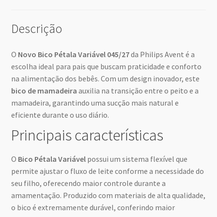
Descrição
O
Novo Bico Pétala Variável 045/27
da Philips Avent é a
escolha ideal para pais que buscam praticidade e conforto
na alimentação dos bebês. Com um design inovador, este
bico de mamadeira
auxilia na transição entre o peito e a
mamadeira, garantindo uma sucção mais natural e
eficiente durante o uso diário.
Principais características
O
Bico Pétala Variável
possui um sistema flexível que
permite ajustar o fluxo de leite conforme a necessidade do
seu filho, oferecendo maior controle durante a
amamentação. Produzido com materiais de alta qualidade,
o bico é extremamente durável, conferindo maior