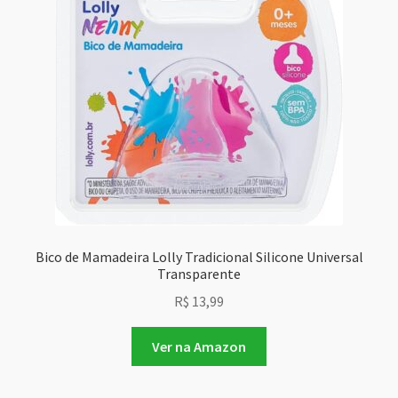
Bico de Mamadeira Lolly Tradicional Silicone Universal
Transparente
R$
13,99
Ver na Amazon