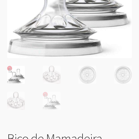
Bico de Mamadeira