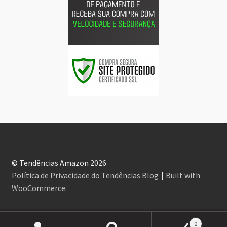
© Tendências Amazon 2026
Política de Privacidade do Tendências Blog
Built with
WooCommerce
.
0