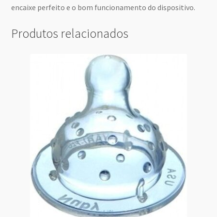
encaixe perfeito e o bom funcionamento do dispositivo.
Produtos relacionados