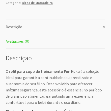
Categoria:
Bicos de Mamadeira
Descrição
Avaliações (0)
Descrição
O
refil para copo de treinamento Fun Kuka
é a solução
ideal para garantir a continuidade do aprendizado e
autonomia do seu filho. Desenvolvido para oferecer
máxima segurança, este acessório é essencial no período
de transição alimentar, garantindo uma experiência
confortável para o bebê durante o uso diário.