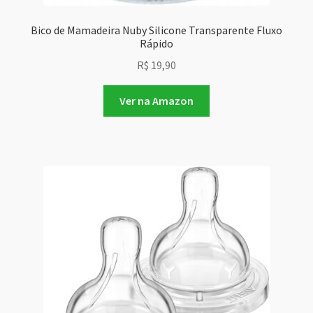
Bico de Mamadeira Nuby Silicone Transparente Fluxo
Rápido
R$
19,90
Ver na Amazon