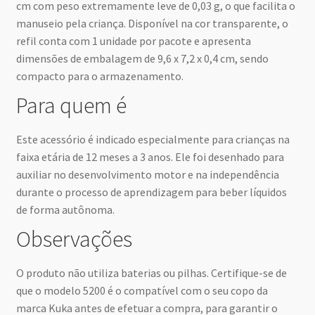
cm com peso extremamente leve de 0,03 g, o que facilita o
manuseio pela criança. Disponível na cor transparente, o
refil conta com 1 unidade por pacote e apresenta
dimensões de embalagem de 9,6 x 7,2 x 0,4 cm, sendo
compacto para o armazenamento.
Para quem é
Este acessório é indicado especialmente para crianças na
faixa etária de 12 meses a 3 anos. Ele foi desenhado para
auxiliar no desenvolvimento motor e na independência
durante o processo de aprendizagem para beber líquidos
de forma autônoma.
Observações
O produto não utiliza baterias ou pilhas. Certifique-se de
que o modelo 5200 é o compatível com o seu copo da
marca Kuka antes de efetuar a compra, para garantir o