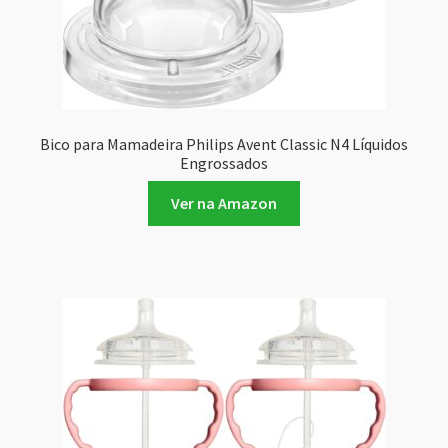
Bico para Mamadeira Philips Avent Classic N4 Líquidos
Engrossados
Ver na Amazon