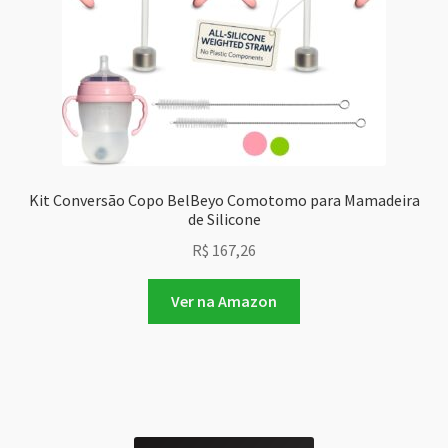
Kit Conversão Copo BelBeyo Comotomo para Mamadeira
de Silicone
R$
167,26
Ver na Amazon