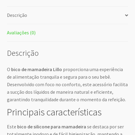
Descrição
Avaliações (0)
Descrição
O
bico de mamadeira Lillo
proporciona uma experiência
de alimentação tranquila e segura para o seu bebê.
Desenvolvido com foco no conforto, este acessório facilita
a sucção dos líquidos de maneira natural e eficiente,
garantindo tranquilidade durante o momento da refeição.
Principais características
Este
bico de silicone para mamadeira
se destaca por ser
totalmente inodoro e de fácil higienização, mantendo a