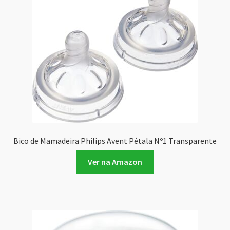
Bico de Mamadeira Philips Avent Pétala Nº1 Transparente
Ver na Amazon