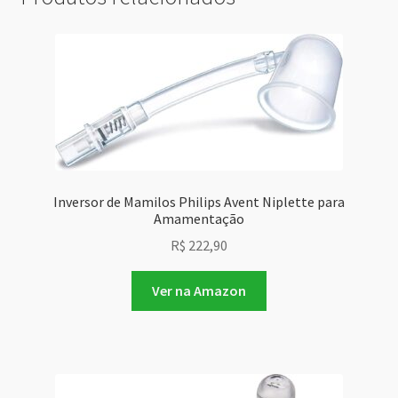
Inversor de Mamilos Philips Avent Niplette para
Amamentação
R$
222,90
Ver na Amazon