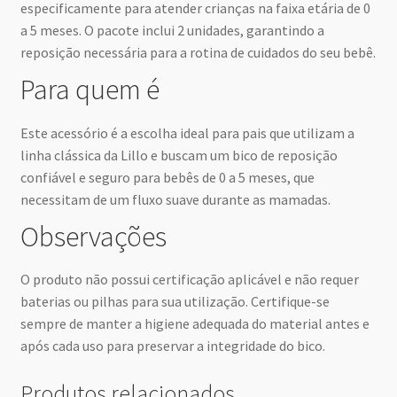
especificamente para atender crianças na faixa etária de 0
a 5 meses. O pacote inclui 2 unidades, garantindo a
reposição necessária para a rotina de cuidados do seu bebê.
Para quem é
Este acessório é a escolha ideal para pais que utilizam a
linha clássica da Lillo e buscam um bico de reposição
confiável e seguro para bebês de 0 a 5 meses, que
necessitam de um fluxo suave durante as mamadas.
Observações
O produto não possui certificação aplicável e não requer
baterias ou pilhas para sua utilização. Certifique-se
sempre de manter a higiene adequada do material antes e
após cada uso para preservar a integridade do bico.
Produtos relacionados