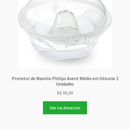
Protetor de Mamilo Philips Avent Médio em Silicone 2
Unidades
R$
99,99
Ver na Amazon