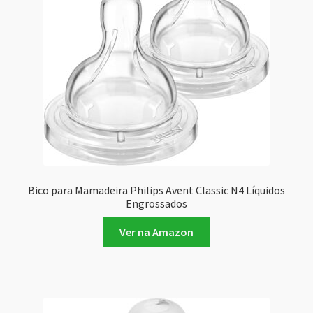
Bico para Mamadeira Philips Avent Classic N4 Líquidos
Engrossados
Ver na Amazon