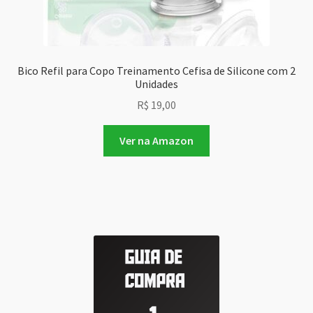
Bico Refil para Copo Treinamento Cefisa de Silicone com 2
Unidades
R$
19,00
Ver na Amazon