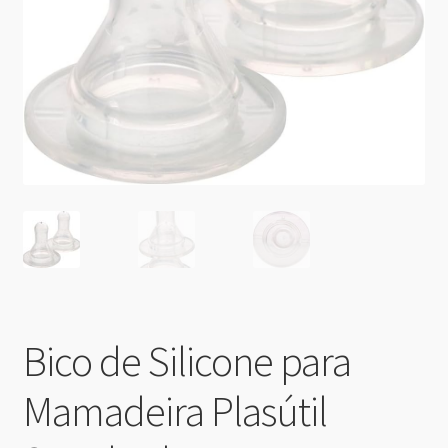
Bico de Silicone para
Mamadeira Plasútil