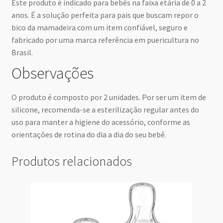
Este produto é indicado para bebês na faixa etária de 0 a 2
anos. É a solução perfeita para pais que buscam repor o
bico da mamadeira com um item confiável, seguro e
fabricado por uma marca referência em puericultura no
Brasil.
Observações
O produto é composto por 2 unidades. Por ser um item de
silicone, recomenda-se a esterilização regular antes do
uso para manter a higiene do acessório, conforme as
orientações de rotina do dia a dia do seu bebê.
Produtos relacionados