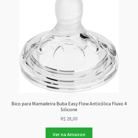
Bico para Mamadeira Buba Easy Flow Anticólica Fluxo 4
Silicone
R$
28,00
Ver na Amazon