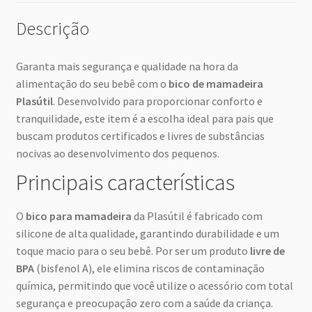
Descrição
Garanta mais segurança e qualidade na hora da
alimentação do seu bebê com o
bico de mamadeira
Plasútil
. Desenvolvido para proporcionar conforto e
tranquilidade, este item é a escolha ideal para pais que
buscam produtos certificados e livres de substâncias
nocivas ao desenvolvimento dos pequenos.
Principais características
O
bico para mamadeira
da Plasútil é fabricado com
silicone de alta qualidade, garantindo durabilidade e um
toque macio para o seu bebê. Por ser um produto
livre de
BPA
(bisfenol A), ele elimina riscos de contaminação
química, permitindo que você utilize o acessório com total
segurança e preocupação zero com a saúde da criança.