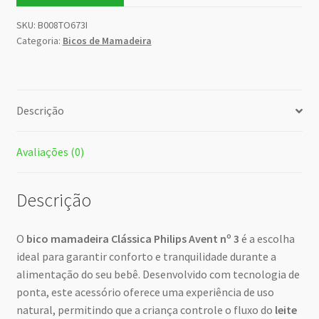
SKU:
B008TO673I
Categoria:
Bicos de Mamadeira
Descrição
Avaliações (0)
Descrição
O
bico mamadeira Clássica Philips Avent nº 3
é a escolha
ideal para garantir conforto e tranquilidade durante a
alimentação do seu bebê. Desenvolvido com tecnologia de
ponta, este acessório oferece uma experiência de uso
natural, permitindo que a criança controle o fluxo do
leite