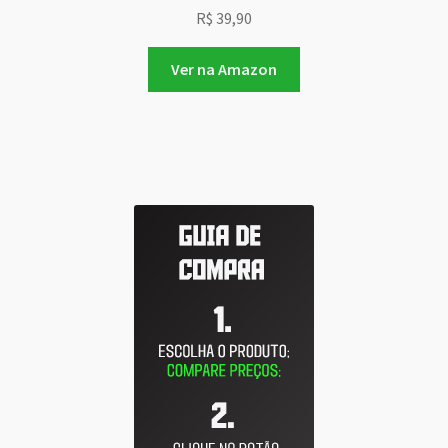
R$
39,90
Ver na Amazon