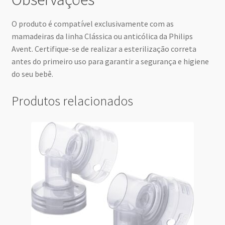
O produto é compatível exclusivamente com as
mamadeiras da linha Clássica ou anticólica da Philips
Avent. Certifique-se de realizar a esterilização correta
antes do primeiro uso para garantir a segurança e higiene
do seu bebê.
Produtos relacionados