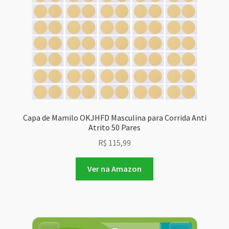
Capa de Mamilo OKJHFD Masculina para Corrida Anti
Atrito 50 Pares
R$
115,99
Ver na Amazon