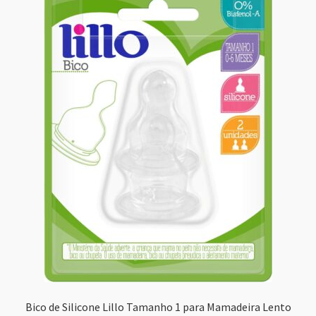
Bico de Silicone Lillo Tamanho 1 para Mamadeira Lento