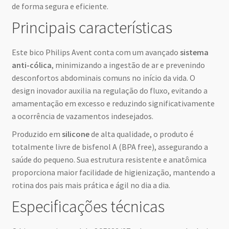
de forma segura e eficiente.
Principais características
Este bico Philips Avent conta com um avançado
sistema
anti-cólica
, minimizando a ingestão de ar e prevenindo
desconfortos abdominais comuns no início da vida. O
design inovador auxilia na regulação do fluxo, evitando a
amamentação em excesso e reduzindo significativamente
a ocorrência de vazamentos indesejados.
Produzido em
silicone
de alta qualidade, o produto é
totalmente livre de bisfenol A (BPA free), assegurando a
saúde do pequeno. Sua estrutura resistente e anatômica
proporciona maior facilidade de higienização, mantendo a
rotina dos pais mais prática e ágil no dia a dia.
Especificações técnicas