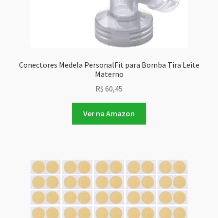
Conectores Medela PersonalFit para Bomba Tira Leite
Materno
R$
60,45
Ver na Amazon