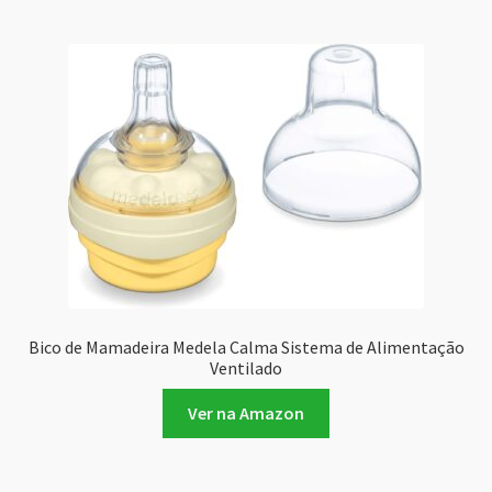
Bico de Mamadeira Medela Calma Sistema de Alimentação
Ventilado
Ver na Amazon