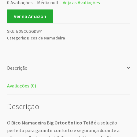
0 Avaliações – Média null –
Veja as Avaliações
Ver na Amazon
SKU:
B0GCCGGDWY
Categoria:
Bicos de Mamadeira
Descrição
Avaliações (0)
Descrição
O
Bico Mamadeira Big Ortodôntico Tetê
é a solução
perfeita para garantir conforto e segurança durante a