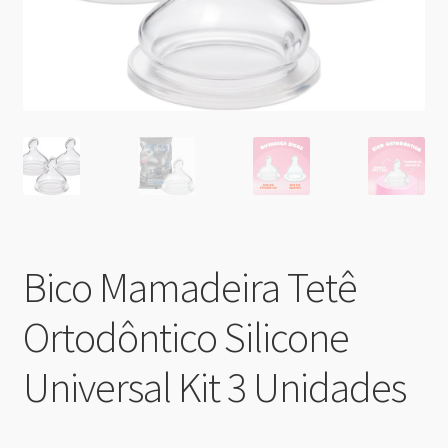
Bico Mamadeira Tetê
Ortodôntico Silicone
Universal Kit 3 Unidades