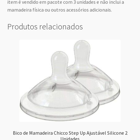
item é vendido em pacote com 3 unidades e não inclui a
mamadeira física ou outros acessórios adicionais.
Produtos relacionados
Bico de Mamadeira Chicco Step Up Ajustável Silicone 2
Unidades