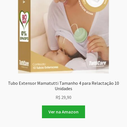
Tubo Extensor Mamatutti Tamanho 4 para Relactação 10
Unidades
R$
29,90
Ver na Amazon