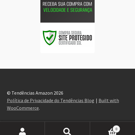
© Tendências Amazon 2026
Política de Privacidade do Tendências Blog
Built with
WooCommerce
.
0