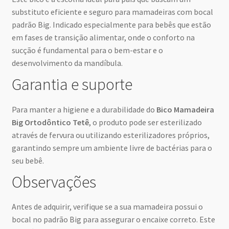
substituto eficiente e seguro para mamadeiras com bocal
padrão Big. Indicado especialmente para bebês que estão
em fases de transição alimentar, onde o conforto na
sucção é fundamental para o bem-estar e o
desenvolvimento da mandíbula.
Garantia e suporte
Para manter a higiene e a durabilidade do
Bico Mamadeira
Big Ortodôntico Tetê
, o produto pode ser esterilizado
através de fervura ou utilizando esterilizadores próprios,
garantindo sempre um ambiente livre de bactérias para o
seu bebê.
Observações
Antes de adquirir, verifique se a sua mamadeira possui o
bocal no padrão Big para assegurar o encaixe correto. Este