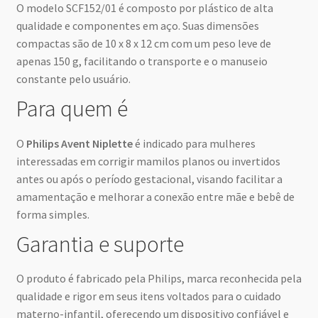
O modelo SCF152/01 é composto por plástico de alta
qualidade e componentes em aço. Suas dimensões
compactas são de 10 x 8 x 12 cm com um peso leve de
apenas 150 g, facilitando o transporte e o manuseio
constante pelo usuário.
Para quem é
O
Philips Avent Niplette
é indicado para mulheres
interessadas em corrigir mamilos planos ou invertidos
antes ou após o período gestacional, visando facilitar a
amamentação e melhorar a conexão entre mãe e bebê de
forma simples.
Garantia e suporte
O produto é fabricado pela Philips, marca reconhecida pela
qualidade e rigor em seus itens voltados para o cuidado
materno-infantil, oferecendo um dispositivo confiável e