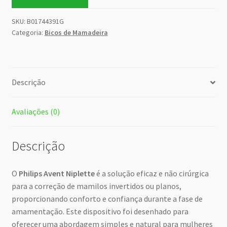
SKU:
B01744391G
Categoria:
Bicos de Mamadeira
Descrição
Avaliações (0)
Descrição
O
Philips Avent Niplette
é a solução eficaz e não cirúrgica
para a correção de mamilos invertidos ou planos,
proporcionando conforto e confiança durante a fase de
amamentação. Este dispositivo foi desenhado para
oferecer uma abordagem simples e natural para mulheres