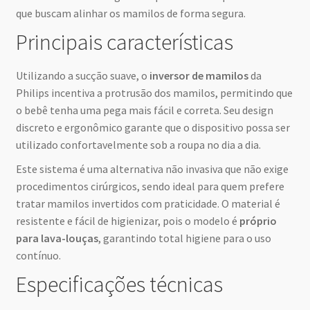
que buscam alinhar os mamilos de forma segura.
Principais características
Utilizando a sucção suave, o
inversor de mamilos
da
Philips incentiva a protrusão dos mamilos, permitindo que
o bebê tenha uma pega mais fácil e correta. Seu design
discreto e ergonômico garante que o dispositivo possa ser
utilizado confortavelmente sob a roupa no dia a dia.
Este sistema é uma alternativa não invasiva que não exige
procedimentos cirúrgicos, sendo ideal para quem prefere
tratar mamilos invertidos com praticidade. O material é
resistente e fácil de higienizar, pois o modelo é
próprio
para lava-louças
, garantindo total higiene para o uso
contínuo.
Especificações técnicas