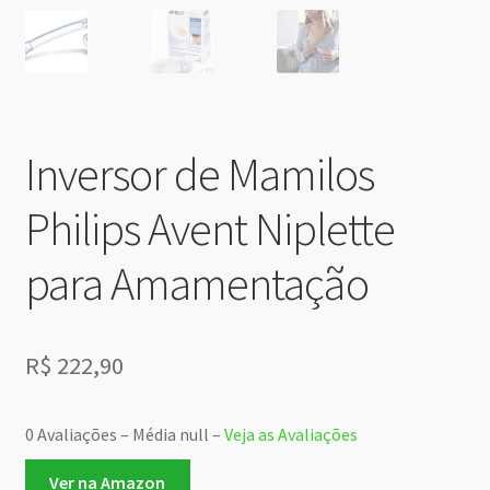
Inversor de Mamilos
Philips Avent Niplette
para Amamentação
R$
222,90
0 Avaliações – Média null –
Veja as Avaliações
Ver na Amazon