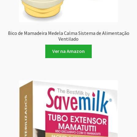
Bico de Mamadeira Medela Calma Sistema de Alimentação
Ventilado
Ver na Amazon