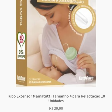
Tubo Extensor Mamatutti Tamanho 4 para Relactação 10
Unidades
R$
29,90