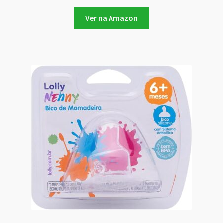
Ver na Amazon