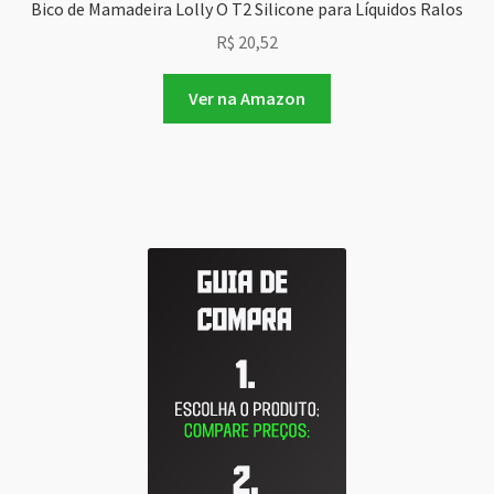
Bico de Mamadeira Lolly O T2 Silicone para Líquidos Ralos
R$
20,52
Ver na Amazon