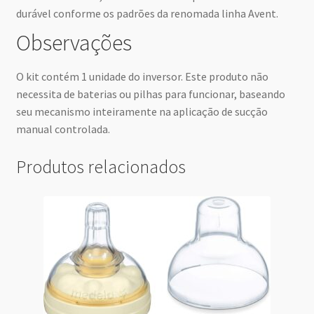
durável conforme os padrões da renomada linha Avent.
Observações
O kit contém 1 unidade do inversor. Este produto não
necessita de baterias ou pilhas para funcionar, baseando
seu mecanismo inteiramente na aplicação de sucção
manual controlada.
Produtos relacionados