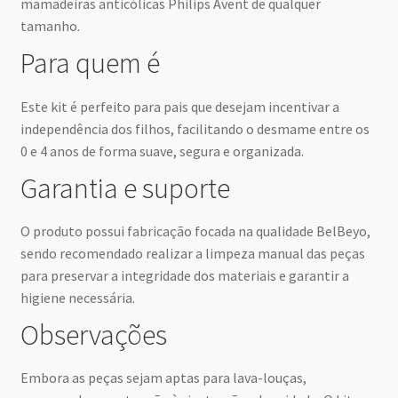
mamadeiras anticólicas Philips Avent de qualquer
tamanho.
Para quem é
Este kit é perfeito para pais que desejam incentivar a
independência dos filhos, facilitando o desmame entre os
0 e 4 anos de forma suave, segura e organizada.
Garantia e suporte
O produto possui fabricação focada na qualidade BelBeyo,
sendo recomendado realizar a limpeza manual das peças
para preservar a integridade dos materiais e garantir a
higiene necessária.
Observações
Embora as peças sejam aptas para lava-louças,