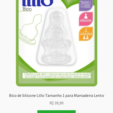
Bico de Silicone Lillo Tamanho 1 para Mamadeira Lento
R$
39,90