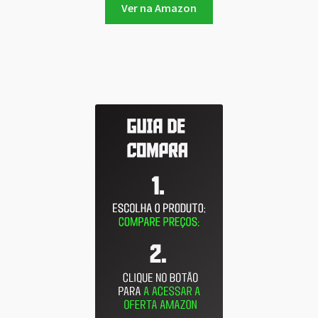
Ver na Amazon