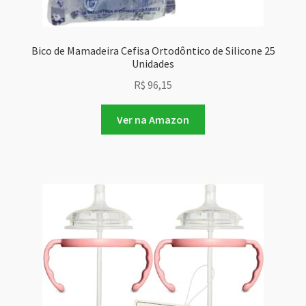
Bico de Mamadeira Cefisa Ortodôntico de Silicone 25
Unidades
R$
96,15
Ver na Amazon