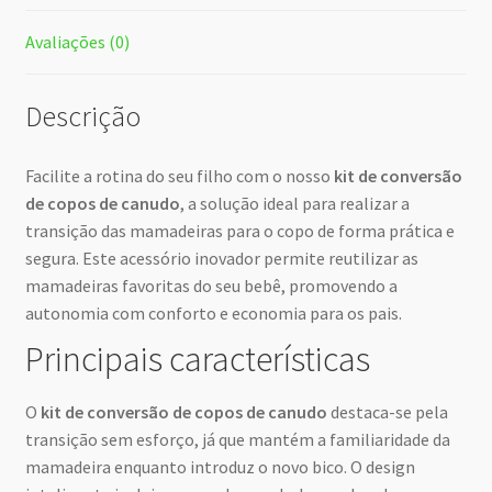
Avaliações (0)
Descrição
Facilite a rotina do seu filho com o nosso
kit de conversão
de copos de canudo
, a solução ideal para realizar a
transição das mamadeiras para o copo de forma prática e
segura. Este acessório inovador permite reutilizar as
mamadeiras favoritas do seu bebê, promovendo a
autonomia com conforto e economia para os pais.
Principais características
O
kit de conversão de copos de canudo
destaca-se pela
transição sem esforço, já que mantém a familiaridade da
mamadeira enquanto introduz o novo bico. O design