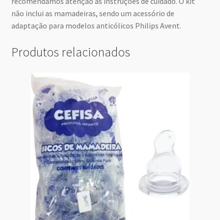
recomendamos atenção às instruções de cuidado. O kit
não inclui as mamadeiras, sendo um acessório de
adaptação para modelos anticólicos Philips Avent.
Produtos relacionados