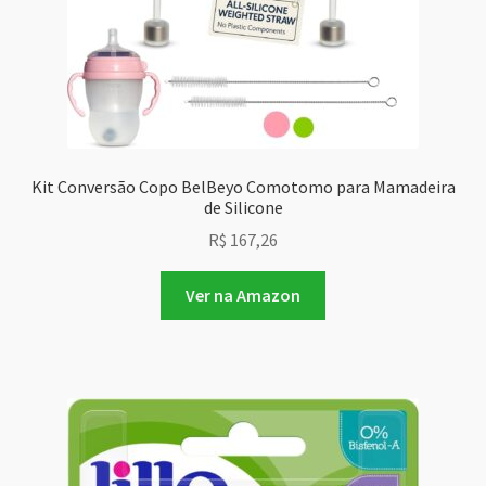
Kit Conversão Copo BelBeyo Comotomo para Mamadeira
de Silicone
R$
167,26
Ver na Amazon