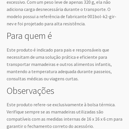
excessivo. Com um peso leve de apenas 320 g, ela não
adiciona carga desnecessária durante o transporte. O
modelo possui a referência de fabricante 001bol-k2-gir-
nev e foi projetado para alta resistência.
Para quem é
Este produto é indicado para pais e responsáveis que
necessitam de uma solução prática e eficiente para
transportar mamadeiras e outros alimentos infantis,
mantendo a temperatura adequada durante passeios,
consultas médicas ou viagens curtas.
Observações
Este produto refere-se exclusivamente à bolsa térmica.
Verifique sempre se as mamadeiras utilizadas são
compatíveis com as medidas internas de 16 x 16 x 6 cm para
garantir o fechamento correto do acessório.