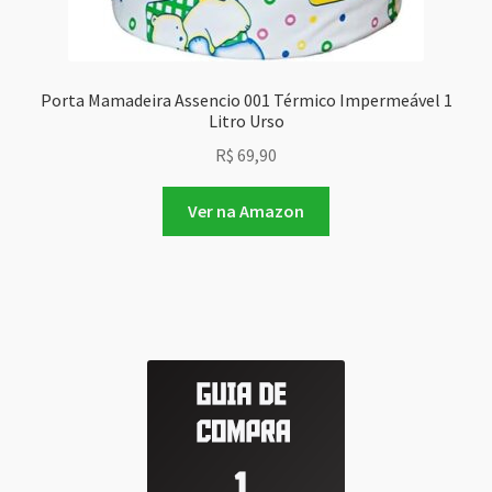
Porta Mamadeira Assencio 001 Térmico Impermeável 1
Litro Urso
R$
69,90
Ver na Amazon