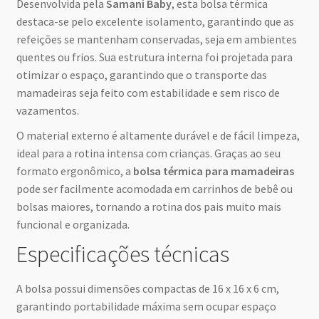
Desenvolvida pela
Samani Baby
, esta bolsa térmica
destaca-se pelo excelente isolamento, garantindo que as
refeições se mantenham conservadas, seja em ambientes
quentes ou frios. Sua estrutura interna foi projetada para
otimizar o espaço, garantindo que o transporte das
mamadeiras seja feito com estabilidade e sem risco de
vazamentos.
O material externo é altamente durável e de fácil limpeza,
ideal para a rotina intensa com crianças. Graças ao seu
formato ergonômico, a
bolsa térmica para mamadeiras
pode ser facilmente acomodada em carrinhos de bebê ou
bolsas maiores, tornando a rotina dos pais muito mais
funcional e organizada.
Especificações técnicas
A bolsa possui dimensões compactas de 16 x 16 x 6 cm,
garantindo portabilidade máxima sem ocupar espaço