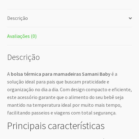
Descrição
Avaliações (0)
Descrição
A
bolsa térmica para mamadeiras Samani Baby
é a
solução ideal para pais que buscam praticidade e
organização no dia a dia. Com design compacto e eficiente,
este acessório garante que o alimento do seu bebê seja
mantido na temperatura ideal por muito mais tempo,
facilitando passeios e viagens com total segurança.
Principais características