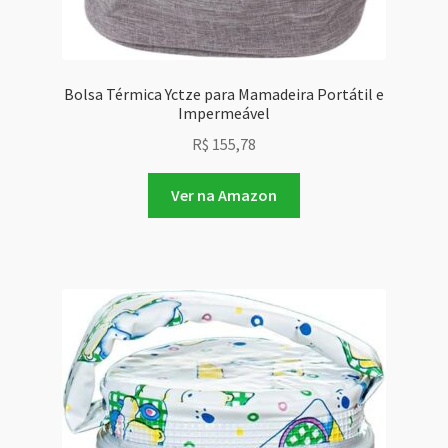
Bolsa Térmica Yctze para Mamadeira Portátil e
Impermeável
R$
155,78
Ver na Amazon