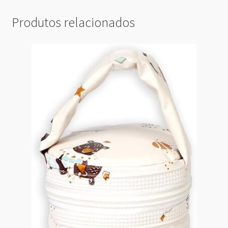
Produtos relacionados