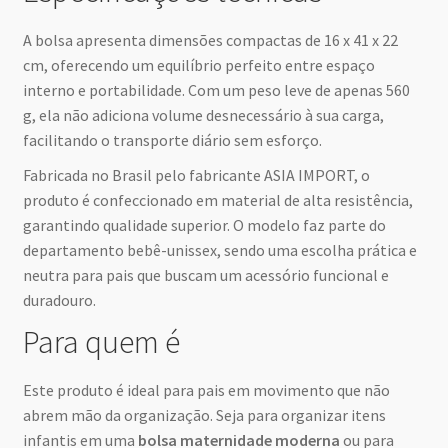
A bolsa apresenta dimensões compactas de 16 x 41 x 22
cm, oferecendo um equilíbrio perfeito entre espaço
interno e portabilidade. Com um peso leve de apenas 560
g, ela não adiciona volume desnecessário à sua carga,
facilitando o transporte diário sem esforço.
Fabricada no Brasil pelo fabricante ASIA IMPORT, o
produto é confeccionado em material de alta resistência,
garantindo qualidade superior. O modelo faz parte do
departamento bebê-unissex, sendo uma escolha prática e
neutra para pais que buscam um acessório funcional e
duradouro.
Para quem é
Este produto é ideal para pais em movimento que não
abrem mão da organização. Seja para organizar itens
infantis em uma
bolsa maternidade moderna
ou para