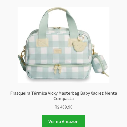
Frasqueira Térmica Vicky Masterbag Baby Xadrez Menta
Compacta
R$
489,90
Ver na Amazon