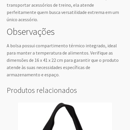
transportar acessórios de treino, ela atende
perfeitamente quem busca versatilidade extrema em um
único acessório.
Observações
A bolsa possui compartimento térmico integrado, ideal
para manter a temperatura de alimentos. Verifique as
dimensões de 16 x 41 x 22 cm para garantir que o produto
atende às suas necessidades específicas de
armazenamento e espaço.
Produtos relacionados