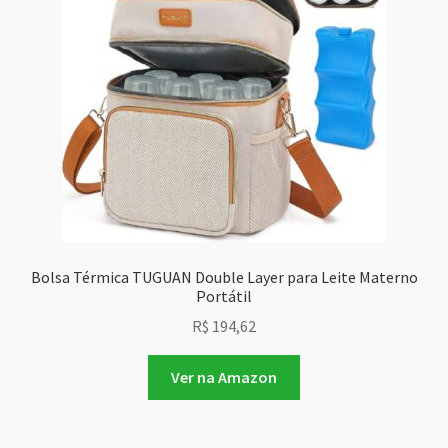
Bolsa Térmica TUGUAN Double Layer para Leite Materno
Portátil
R$
194,62
Ver na Amazon