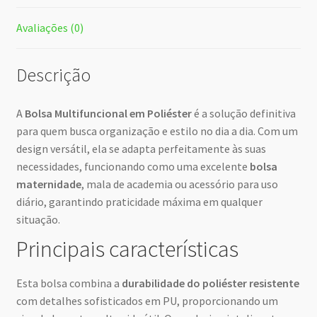
Avaliações (0)
Descrição
A
Bolsa Multifuncional em Poliéster
é a solução definitiva
para quem busca organização e estilo no dia a dia. Com um
design versátil, ela se adapta perfeitamente às suas
necessidades, funcionando como uma excelente
bolsa
maternidade
, mala de academia ou acessório para uso
diário, garantindo praticidade máxima em qualquer
situação.
Principais características
Esta bolsa combina a
durabilidade do poliéster resistente
com detalhes sofisticados em PU, proporcionando um