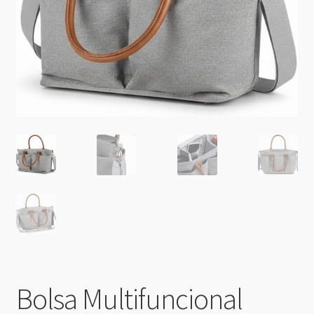
Bolsa Multifuncional