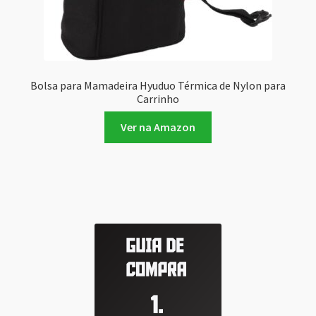
Bolsa para Mamadeira Hyuduo Térmica de Nylon para
Carrinho
Ver na Amazon