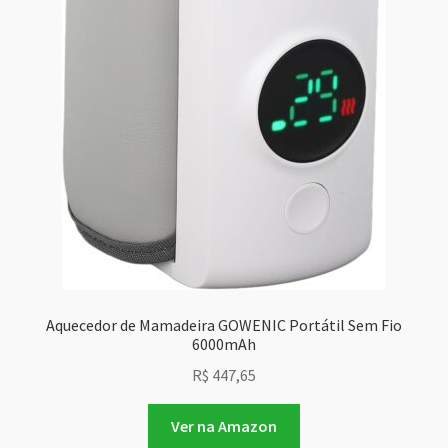
Aquecedor de Mamadeira GOWENIC Portátil Sem Fio
6000mAh
R$
447,65
Ver na Amazon