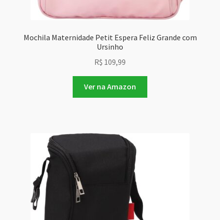
Mochila Maternidade Petit Espera Feliz Grande com
Ursinho
R$
109,99
Ver na Amazon