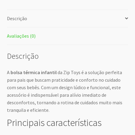
Descrição
Avaliações (0)
Descrição
A
bolsa térmica infantil
da Zip Toys é a solução perfeita
para pais que buscam praticidade e conforto no cuidado
com seus bebês. Com um design lúdico e funcional, este
acessório é indispensável para alívio imediato de
desconfortos, tornando a rotina de cuidados muito mais
tranquila e eficiente.
Principais características