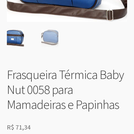
Frasqueira Térmica Baby
Nut 0058 para
Mamadeiras e Papinhas
R$
71,34