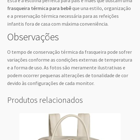
Esta é a escolha perfeita para pais e mães que buscam uma
frasqueira térmica para bebê
que una estilo, organização
e a preservação térmica necessária para as refeições
infantis fora de casa com máxima conveniência.
Observações
O tempo de conservação térmica da frasqueira pode sofrer
variações conforme as condições externas de temperatura
e a forma de uso. As fotos são meramente ilustrativas e
podem ocorrer pequenas alterações de tonalidade de cor
devido às configurações de cada monitor.
Produtos relacionados