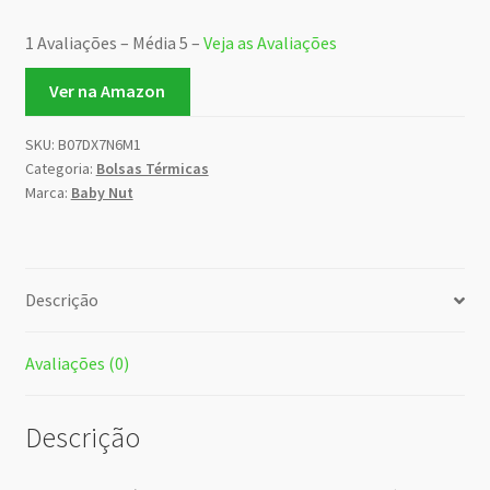
1 Avaliações – Média 5 –
Veja as Avaliações
Ver na Amazon
SKU:
B07DX7N6M1
Categoria:
Bolsas Térmicas
Marca:
Baby Nut
Descrição
Avaliações (0)
Descrição