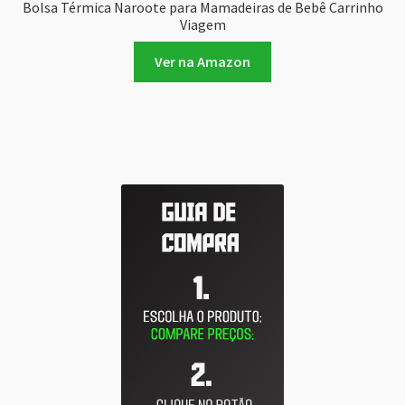
Bolsa Térmica Naroote para Mamadeiras de Bebê Carrinho
Viagem
Ver na Amazon