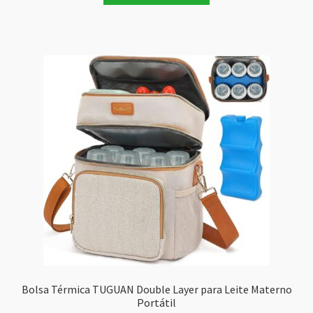
Bolsa Térmica TUGUAN Double Layer para Leite Materno
Portátil