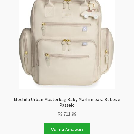
Mochila Urban Masterbag Baby Marfim para Bebês e
Passeio
R$
711,99
Ver na Amazon