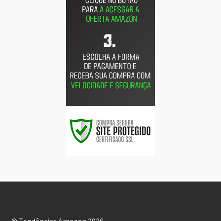
© Tendências Amazon 2026