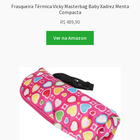
Frasqueira Térmica Vicky Masterbag Baby Xadrez Menta
Compacta
R$
489,90
Ver na Amazon