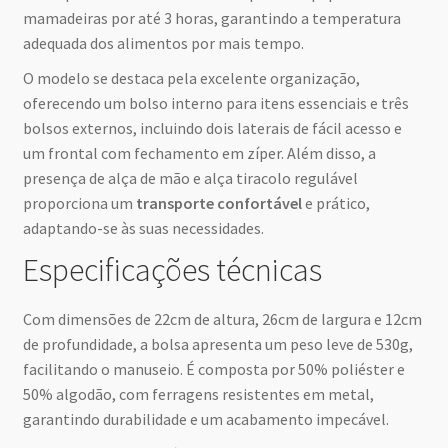
mamadeiras por até 3 horas, garantindo a temperatura
adequada dos alimentos por mais tempo.
O modelo se destaca pela excelente organização,
oferecendo um bolso interno para itens essenciais e três
bolsos externos, incluindo dois laterais de fácil acesso e
um frontal com fechamento em zíper. Além disso, a
presença de alça de mão e alça tiracolo regulável
proporciona um
transporte confortável
e prático,
adaptando-se às suas necessidades.
Especificações técnicas
Com dimensões de 22cm de altura, 26cm de largura e 12cm
de profundidade, a bolsa apresenta um peso leve de 530g,
facilitando o manuseio. É composta por 50% poliéster e
50% algodão, com ferragens resistentes em metal,
garantindo durabilidade e um acabamento impecável.