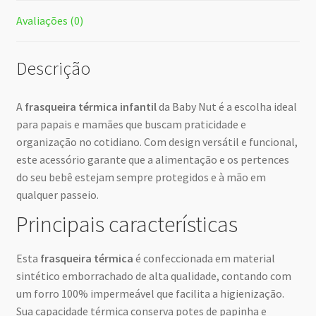
Avaliações (0)
Descrição
A
frasqueira térmica infantil
da Baby Nut é a escolha ideal
para papais e mamães que buscam praticidade e
organização no cotidiano. Com design versátil e funcional,
este acessório garante que a alimentação e os pertences
do seu bebê estejam sempre protegidos e à mão em
qualquer passeio.
Principais características
Esta
frasqueira térmica
é confeccionada em material
sintético emborrachado de alta qualidade, contando com
um forro 100% impermeável que facilita a higienização.
Sua capacidade térmica conserva potes de papinha e