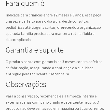
Para quem é
Indicada para crianças entre 12 meses e 3 anos, esta peça
unissex é perfeita para o dia a dia, desde consultas
pediátricas até viagens curtas, oferecendo a organização
que toda família precisa para manter a rotina fluida e
descomplicada.
Garantia e suporte
O produto conta com garantia de 3 meses contra defeitos
de fabricação, assegurando a confiança e a qualidade
entregue pela fabricante Kastanheira.
Observações
Para a conservação, recomenda-se a limpeza interna e
externa apenas com pano úmido e detergente neutro. O
produto não deve ser lavado em máquina ou água corrente,