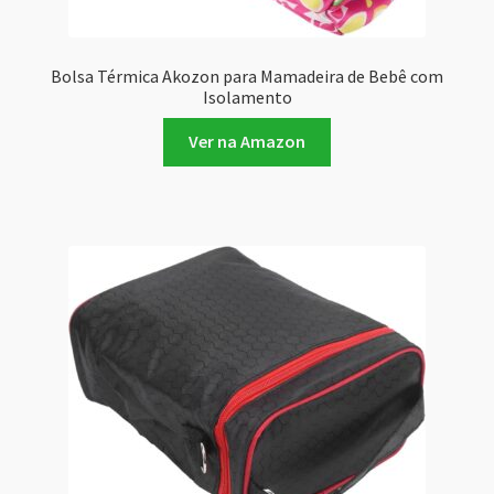
Bolsa Térmica Akozon para Mamadeira de Bebê com
Isolamento
Ver na Amazon