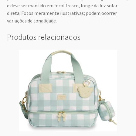
e deve ser mantido em local fresco, longe da luz solar
direta. Fotos meramente ilustrativas; podem ocorrer
variações de tonalidade.
Produtos relacionados