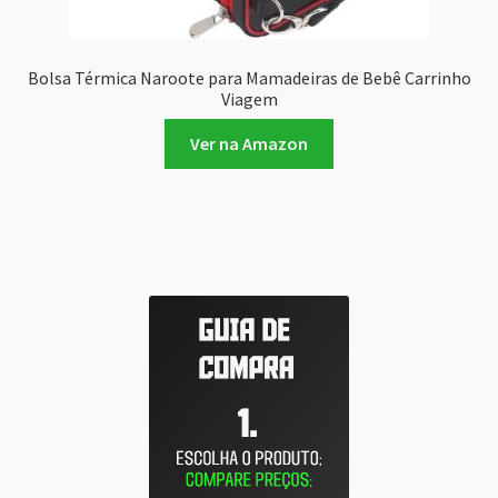
Bolsa Térmica Naroote para Mamadeiras de Bebê Carrinho
Viagem
Ver na Amazon