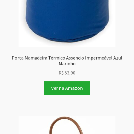
Porta Mamadeira Térmico Assencio Impermeável Azul
Marinho
R$
53,90
Ver na Amazon