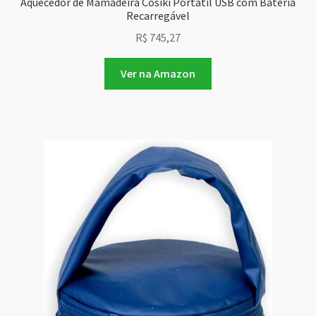
Aquecedor de Mamadeira Cosiki Portátil USB com Bateria
Recarregável
R$
745,27
Ver na Amazon