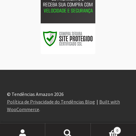
© Tendências Amazon 2026
Política de Privacidade do Tendências Blog
Built with
WooCommerce
.
0