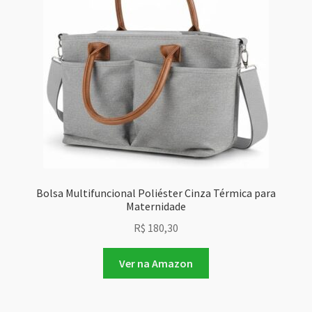
Bolsa Multifuncional Poliéster Cinza Térmica para
Maternidade
R$
180,30
Ver na Amazon