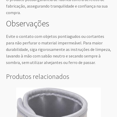
fabricação, assegurando tranquilidade e confiança na sua
compra.
Observações
Evite o contato com objetos pontiagudos ou cortantes
para não perfurar o material impermeável. Para maior
durabilidade, siga rigorosamente as instruções de limpeza,
lavando à mão com sabão neutro e secando sempre à
sombra, sem utilizar alvejantes ou ferro de passar.
Produtos relacionados