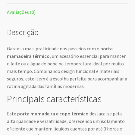
Avaliações (0)
Descrição
Garanta mais praticidade nos passeios com o
porta
mamadeira térmico
, um acessório essencial para manter
o leite ou a água do bebê na temperatura ideal por muito
mais tempo. Combinando design funcional e materiais
seguros, este item é a escolha perfeita para acompanhar a
rotina agitada das famílias modernas.
Principais características
Este
porta mamadeira e copo térmico
destaca-se pela
alta qualidade e versatilidade, oferecendo um isolamento
eficiente que mantém líquidos quentes por até 3 horas e