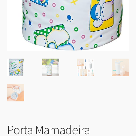
Porta Mamadeira