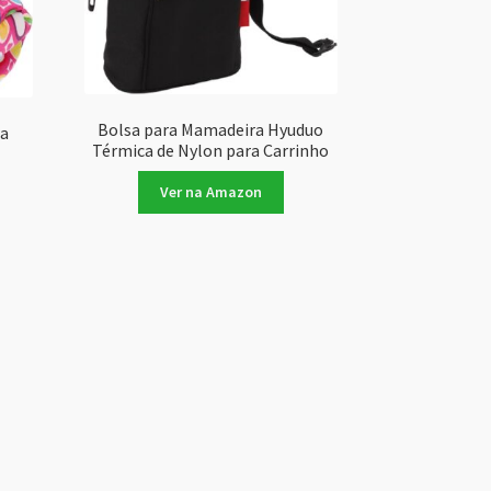
Bolsa para Mamadeira Hyuduo
ra
Térmica de Nylon para Carrinho
Ver na Amazon