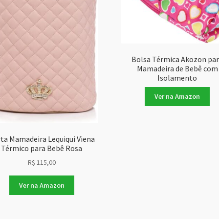
Bolsa Térmica Akozon pa
Mamadeira de Bebê com
Isolamento
Ver na Amazon
ta Mamadeira Lequiqui Viena
Térmico para Bebê Rosa
R$
115,00
Ver na Amazon