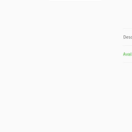
Desc
Aval