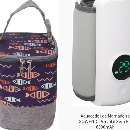
Aquecedor de Mamadeira
GOWENIC Portátil Sem Fi
6000mAh