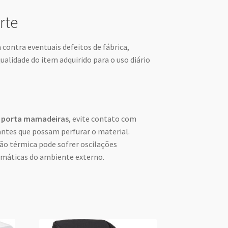
rte
 contra eventuais defeitos de fábrica,
ualidade do item adquirido para o uso diário
u
porta mamadeiras
, evite contato com
ntes que possam perfurar o material.
ão térmica pode sofrer oscilações
imáticas do ambiente externo.