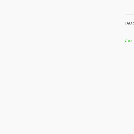
Desc
Aval