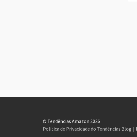
© Tendências Amazon 2026
Política de Privacidade do Tendências Blog