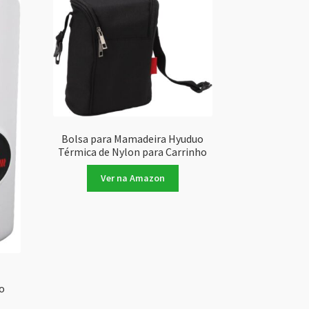
Bolsa para Mamadeira Hyuduo
Térmica de Nylon para Carrinho
Ver na Amazon
o