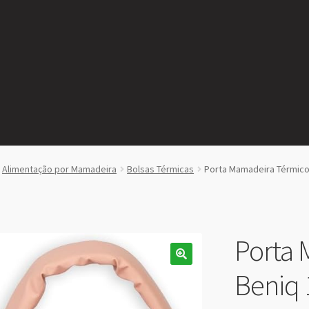
Alimentação por Mamadeira
Bolsas Térmicas
Porta Mamadeira Térmico
Porta 
Beniq 1