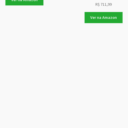
R$
711,99
Ver na Amazon