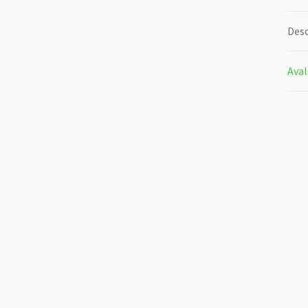
Desc
Aval