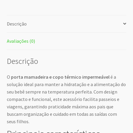
Descrição
Avaliações (0)
Descrição
O
porta mamadeira e copo térmico impermeável
é a
solução ideal para manter a hidratação e a alimentação do
seu bebê sempre na temperatura perfeita. Com design
compacto e funcional, este acessório facilita passeios e
viagens, garantindo praticidade máxima aos pais que
buscam organização e cuidado em todas as saídas com
seus filhos.