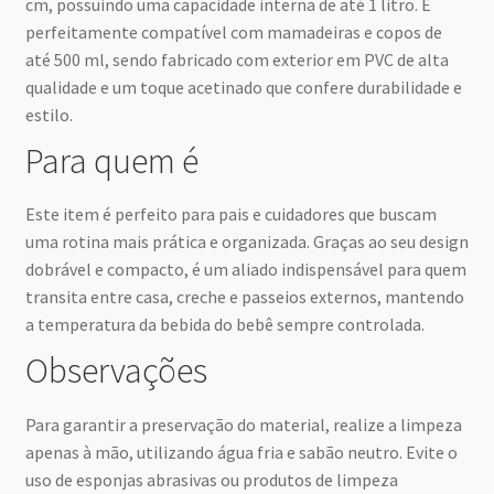
cm, possuindo uma capacidade interna de até 1 litro. É
perfeitamente compatível com mamadeiras e copos de
até 500 ml, sendo fabricado com exterior em PVC de alta
qualidade e um toque acetinado que confere durabilidade e
estilo.
Para quem é
Este item é perfeito para pais e cuidadores que buscam
uma rotina mais prática e organizada. Graças ao seu design
dobrável e compacto, é um aliado indispensável para quem
transita entre casa, creche e passeios externos, mantendo
a temperatura da bebida do bebê sempre controlada.
Observações
Para garantir a preservação do material, realize a limpeza
apenas à mão, utilizando água fria e sabão neutro. Evite o
uso de esponjas abrasivas ou produtos de limpeza