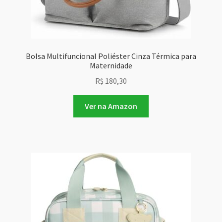
Bolsa Multifuncional Poliéster Cinza Térmica para
Maternidade
R$
180,30
Ver na Amazon