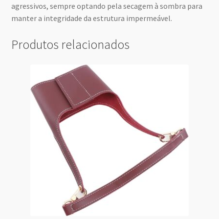
agressivos, sempre optando pela secagem à sombra para
manter a integridade da estrutura impermeável.
Produtos relacionados