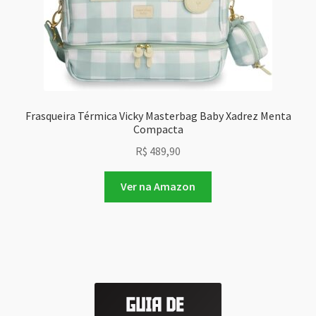
Frasqueira Térmica Vicky Masterbag Baby Xadrez Menta
Compacta
R$
489,90
Ver na Amazon