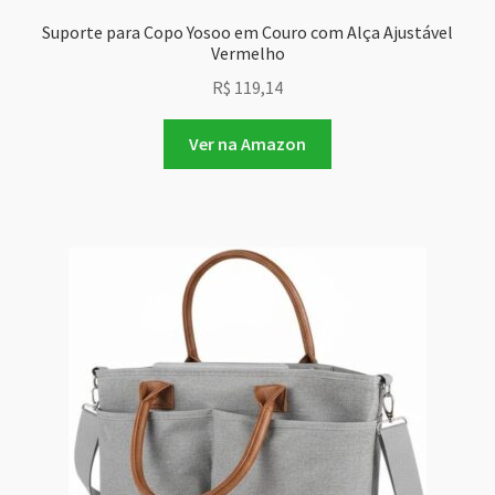
Suporte para Copo Yosoo em Couro com Alça Ajustável
Vermelho
R$
119,14
Ver na Amazon