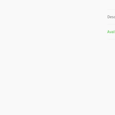
Desc
Aval