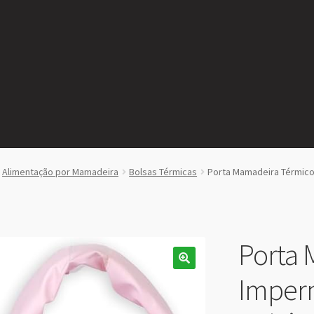
Alimentação por Mamadeira
Bolsas Térmicas
Porta Mamadeira Térmico
Porta 
Imperm