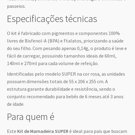
passeios.
Especificações técnicas
O kit é fabricado com pigmentos e componentes 100%
livres de Bisfenol-A (BPA) e Ftalatos, priorizando a saúde
do seu filho. Com pesando apenas 0,14g, o produto é leve e
fácil de carregar, possuindo tamanhos ideais de 60ml,
140ml e 270ml para cada volume de refeição.
Identificadas pelo modelo SUPER na cor rosa, as unidades
possuem dimensões totais de 55 x 206 x 255 cm. A
estrutura garante durabilidade e resistência, sendo o
conjunto recomendado para bebês de 6 meses até 3 anos
de idade.
Para quem é
Este
Kit de Mamadeira SUPER
é ideal para pais que buscam