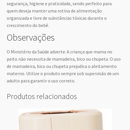
segurança, higiene e praticidade, sendo perfeito para
quem deseja manter uma rotina de alimentação
organizada e livre de substâncias tóxicas durante o
crescimento do bebê.
Observações
O Ministério da Saúde adverte: A criança que mama no
peito não necessita de mamadeira, bico ou chupeta. O uso
de mamadeira, bico ou chupeta prejudica o aleitamento
materno. Utilize o produto sempre sob supervisão de um
adulto para garantir o uso correto.
Produtos relacionados