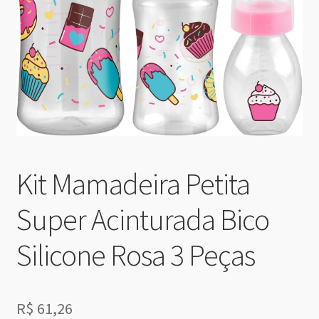
Kit Mamadeira Petita
Super Acinturada Bico
Silicone Rosa 3 Peças
R$
61,26