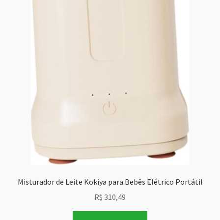
Misturador de Leite Kokiya para Bebês Elétrico Portátil
R$
310,49