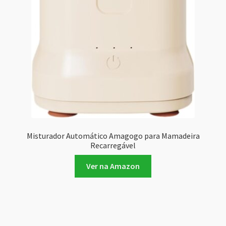
Misturador Automático Amagogo para Mamadeira
Recarregável
Ver na Amazon