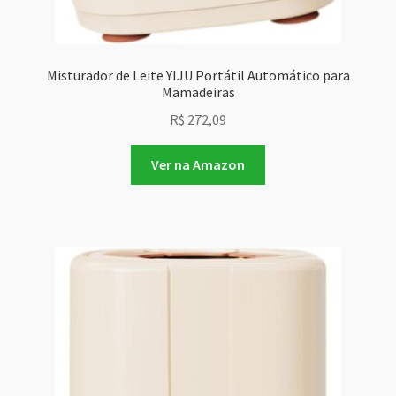
Misturador de Leite YIJU Portátil Automático para
Mamadeiras
R$
272,09
Ver na Amazon