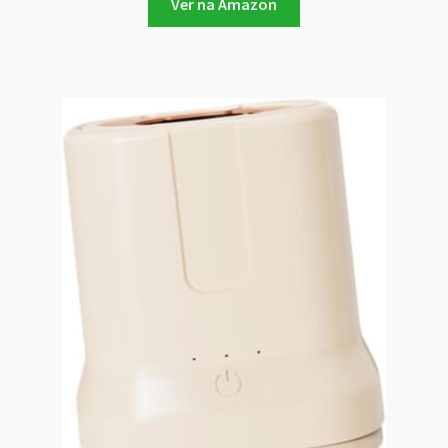
Ver na Amazon