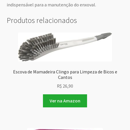
indispensável para a manutenção do enxoval.
Produtos relacionados
Escova de Mamadeira Clingo para Limpeza de Bicos e
Cantos
R$
26,90
Ver na Amazon