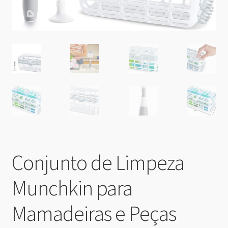
Conjunto de Limpeza
Munchkin para
Mamadeiras e Peças