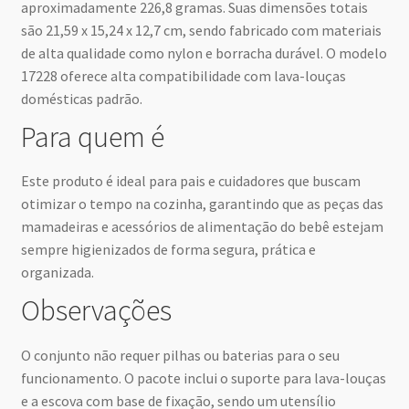
aproximadamente 226,8 gramas. Suas dimensões totais
são 21,59 x 15,24 x 12,7 cm, sendo fabricado com materiais
de alta qualidade como nylon e borracha durável. O modelo
17228 oferece alta compatibilidade com lava-louças
domésticas padrão.
Para quem é
Este produto é ideal para pais e cuidadores que buscam
otimizar o tempo na cozinha, garantindo que as peças das
mamadeiras e acessórios de alimentação do bebê estejam
sempre higienizados de forma segura, prática e
organizada.
Observações
O conjunto não requer pilhas ou baterias para o seu
funcionamento. O pacote inclui o suporte para lava-louças
e a escova com base de fixação, sendo um utensílio