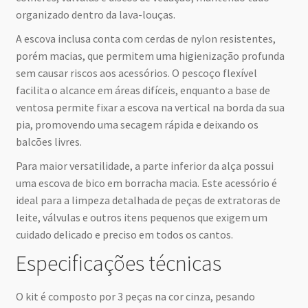
organizado dentro da lava-louças.
A escova inclusa conta com cerdas de nylon resistentes,
porém macias, que permitem uma higienização profunda
sem causar riscos aos acessórios. O pescoço flexível
facilita o alcance em áreas difíceis, enquanto a base de
ventosa permite fixar a escova na vertical na borda da sua
pia, promovendo uma secagem rápida e deixando os
balcões livres.
Para maior versatilidade, a parte inferior da alça possui
uma escova de bico em borracha macia. Este acessório é
ideal para a limpeza detalhada de peças de extratoras de
leite, válvulas e outros itens pequenos que exigem um
cuidado delicado e preciso em todos os cantos.
Especificações técnicas
O kit é composto por 3 peças na cor cinza, pesando