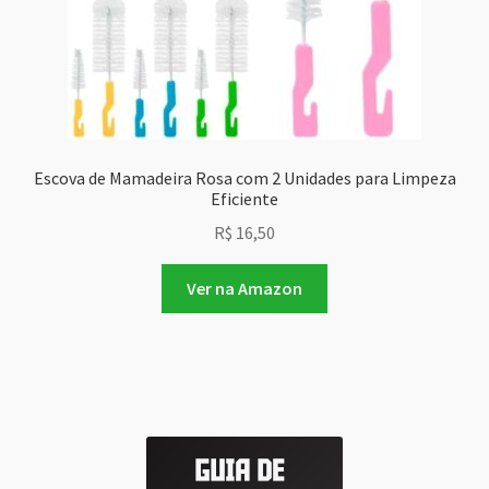
Escova de Mamadeira Rosa com 2 Unidades para Limpeza
Eficiente
R$
16,50
Ver na Amazon