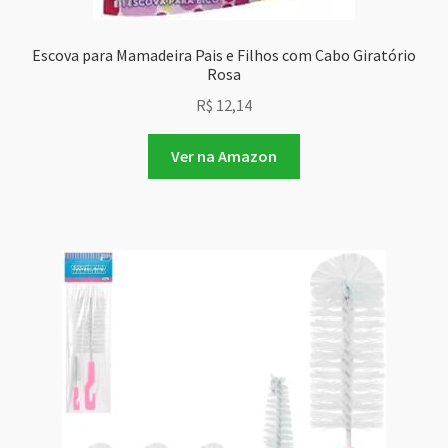
Escova para Mamadeira Pais e Filhos com Cabo Giratório
Rosa
R$
12,14
Ver na Amazon