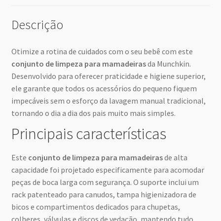
Descrição
Otimize a rotina de cuidados com o seu bebê com este
conjunto de limpeza para mamadeiras
da Munchkin.
Desenvolvido para oferecer praticidade e higiene superior,
ele garante que todos os acessórios do pequeno fiquem
impecáveis sem o esforço da lavagem manual tradicional,
tornando o dia a dia dos pais muito mais simples.
Principais características
Este
conjunto de limpeza para mamadeiras
de alta
capacidade foi projetado especificamente para acomodar
peças de boca larga com segurança. O suporte inclui um
rack patenteado para canudos, tampa higienizadora de
bicos e compartimentos dedicados para chupetas,
colheres, válvulas e discos de vedação, mantendo tudo