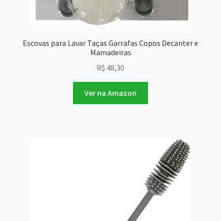
Escovas para Lavar Taças Garrafas Copos Decanter e
Mamadeiras
R$
48,30
Ver na Amazon