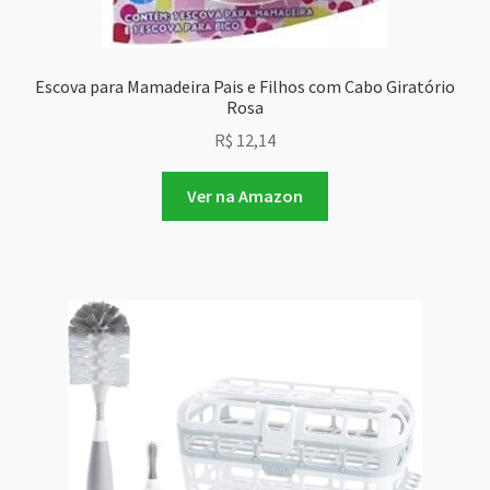
Escova para Mamadeira Pais e Filhos com Cabo Giratório
Rosa
R$
12,14
Ver na Amazon