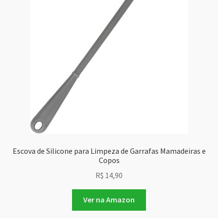
Escova de Silicone para Limpeza de Garrafas Mamadeiras e
Copos
R$
14,90
Ver na Amazon