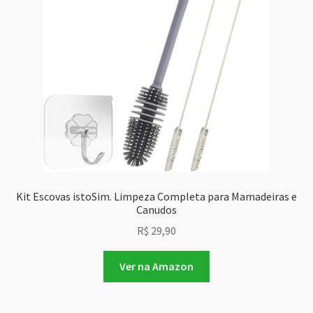
Kit Escovas istoSim. Limpeza Completa para Mamadeiras e
Canudos
R$
29,90
Ver na Amazon