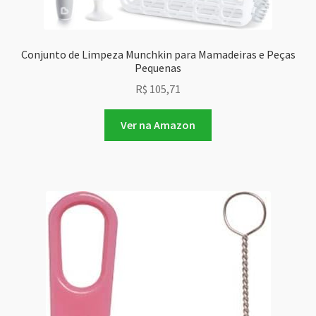
Conjunto de Limpeza Munchkin para Mamadeiras e Peças
Pequenas
R$
105,71
Ver na Amazon