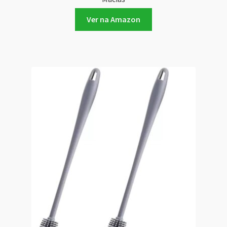
Ver na Amazon