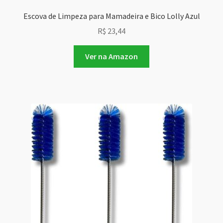
Escova de Limpeza para Mamadeira e Bico Lolly Azul
R$
23,44
Ver na Amazon