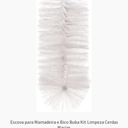
Escova para Mamadeira e Bico Buba Kit Limpeza Cerdas
Macias