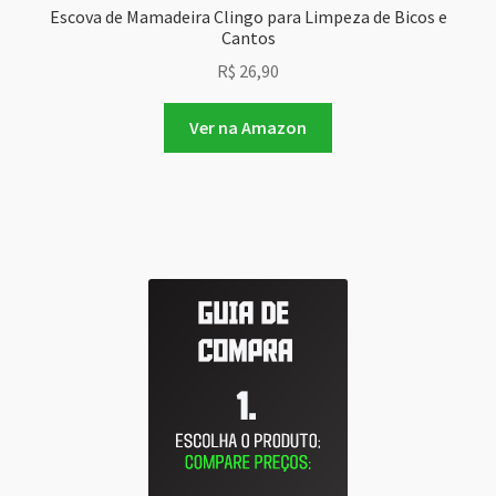
Escova de Mamadeira Clingo para Limpeza de Bicos e
Cantos
R$
26,90
Ver na Amazon