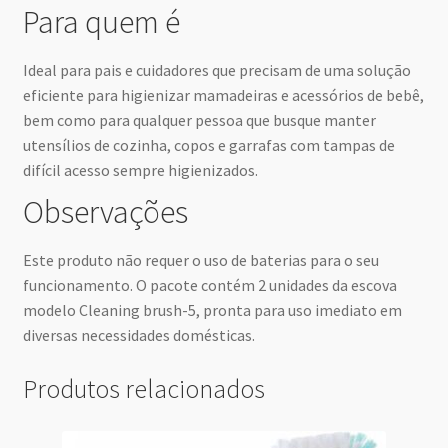
Para quem é
Ideal para pais e cuidadores que precisam de uma solução
eficiente para higienizar mamadeiras e acessórios de bebê,
bem como para qualquer pessoa que busque manter
utensílios de cozinha, copos e garrafas com tampas de
difícil acesso sempre higienizados.
Observações
Este produto não requer o uso de baterias para o seu
funcionamento. O pacote contém 2 unidades da escova
modelo Cleaning brush-5, pronta para uso imediato em
diversas necessidades domésticas.
Produtos relacionados