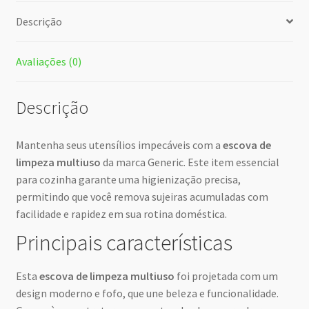
Descrição
Avaliações (0)
Descrição
Mantenha seus utensílios impecáveis com a
escova de
limpeza multiuso
da marca Generic. Este item essencial
para cozinha garante uma higienização precisa,
permitindo que você remova sujeiras acumuladas com
facilidade e rapidez em sua rotina doméstica.
Principais características
Esta
escova de limpeza multiuso
foi projetada com um
design moderno e fofo, que une beleza e funcionalidade.