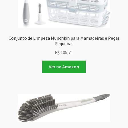
Conjunto de Limpeza Munchkin para Mamadeiras e Peças
Pequenas
R$
105,71
Ver na Amazon