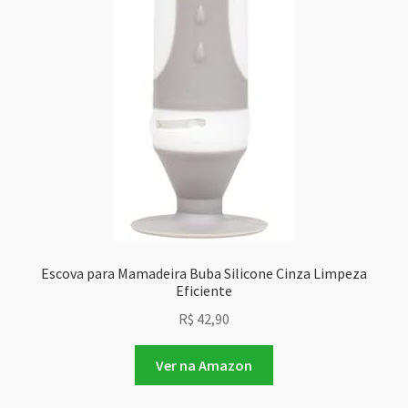
Escova para Mamadeira Buba Silicone Cinza Limpeza
Eficiente
R$
42,90
Ver na Amazon