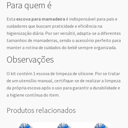
Para quem é
Esta
escova para mamadeira
é indispensável para pais e
cuidadores que buscam praticidade e eficiência na
higienização diária. Por ser versátil, adapta-se a diferentes
tamanhos de mamadeiras, sendo o acessório perfeito para
manter a rotina de cuidados do bebê sempre organizada.
Observações
O kit contém 1 escova de limpeza de silicone. Por se tratar
de um utensílio manual, certifique-se de realizar a limpeza
da própria escova após o uso para garantir a durabilidade e
a higiene contínua do item.
Produtos relacionados