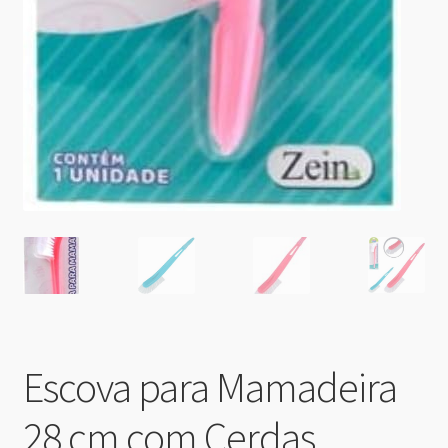
Escova para Mamadeira
28 cm com Cerdas