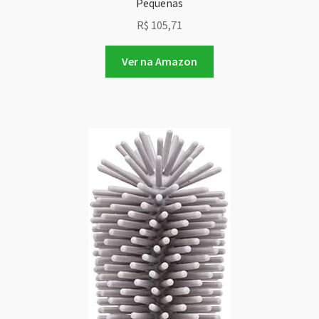
Pequenas
R$
105,71
Ver na Amazon