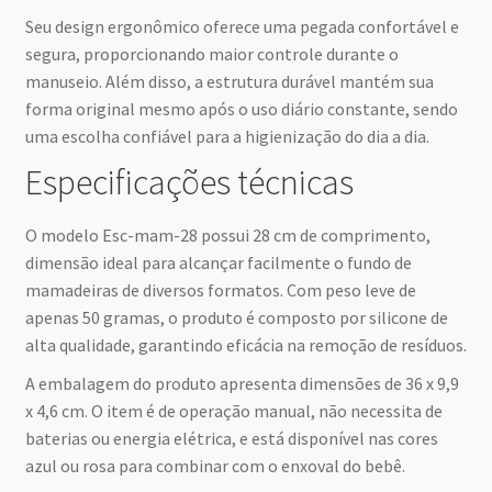
Seu design ergonômico oferece uma pegada confortável e
segura, proporcionando maior controle durante o
manuseio. Além disso, a estrutura durável mantém sua
forma original mesmo após o uso diário constante, sendo
uma escolha confiável para a higienização do dia a dia.
Especificações técnicas
O modelo Esc-mam-28 possui 28 cm de comprimento,
dimensão ideal para alcançar facilmente o fundo de
mamadeiras de diversos formatos. Com peso leve de
apenas 50 gramas, o produto é composto por silicone de
alta qualidade, garantindo eficácia na remoção de resíduos.
A embalagem do produto apresenta dimensões de 36 x 9,9
x 4,6 cm. O item é de operação manual, não necessita de
baterias ou energia elétrica, e está disponível nas cores
azul ou rosa para combinar com o enxoval do bebê.