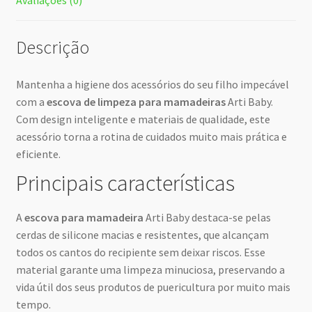
Descrição
Mantenha a higiene dos acessórios do seu filho impecável
com a
escova de limpeza para mamadeiras
Arti Baby.
Com design inteligente e materiais de qualidade, este
acessório torna a rotina de cuidados muito mais prática e
eficiente.
Principais características
A
escova para mamadeira
Arti Baby destaca-se pelas
cerdas de silicone macias e resistentes, que alcançam
todos os cantos do recipiente sem deixar riscos. Esse
material garante uma limpeza minuciosa, preservando a
vida útil dos seus produtos de puericultura por muito mais
tempo.