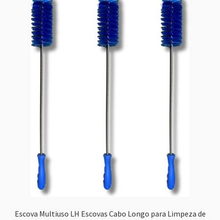
Escova Multiuso LH Escovas Cabo Longo para Limpeza de