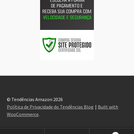
© Tendências Amazon 2026
Política de Privacidade do Tendências Blog
Built with
WooCommerce
.