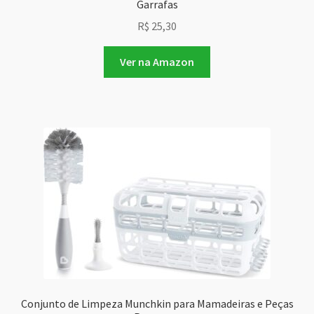
Garrafas
R$
25,30
Ver na Amazon
Conjunto de Limpeza Munchkin para Mamadeiras e Peças