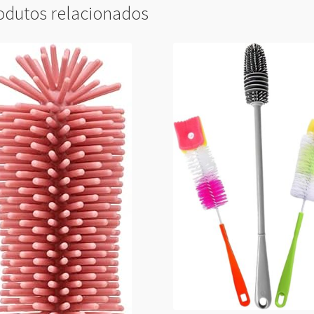
odutos relacionados