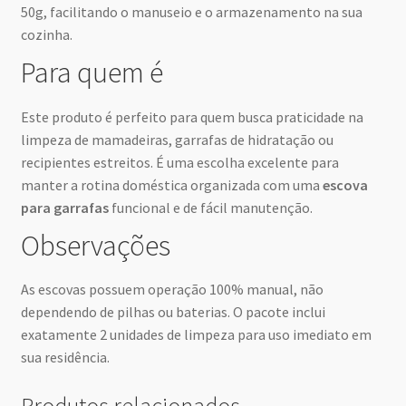
50g, facilitando o manuseio e o armazenamento na sua
cozinha.
Para quem é
Este produto é perfeito para quem busca praticidade na
limpeza de mamadeiras, garrafas de hidratação ou
recipientes estreitos. É uma escolha excelente para
manter a rotina doméstica organizada com uma
escova
para garrafas
funcional e de fácil manutenção.
Observações
As escovas possuem operação 100% manual, não
dependendo de pilhas ou baterias. O pacote inclui
exatamente 2 unidades de limpeza para uso imediato em
sua residência.
Produtos relacionados