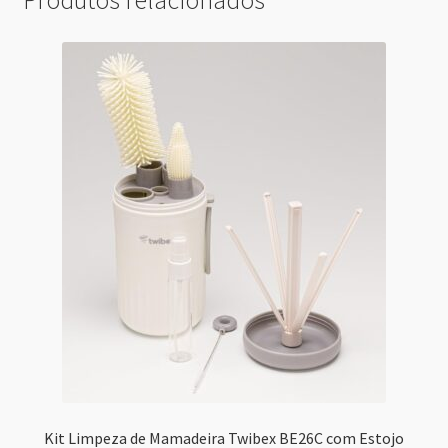
Kit Limpeza de Mamadeira Twibex BE26C com Estojo