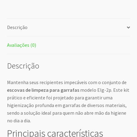
Descrição
Avaliações (0)
Descrição
Mantenha seus recipientes impecáveis com o conjunto de
escovas de limpeza para garrafas
modelo Elg-2p. Este kit
prático e eficiente foi projetado para garantir uma
higienização profunda em garrafas de diversos materiais,
sendo a solução ideal para quem não abre mão da higiene
no dia a dia.
Principais características