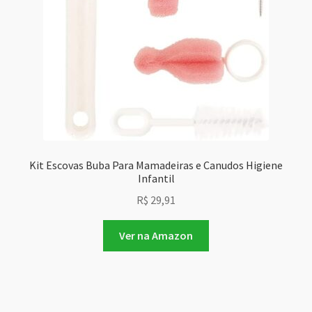
Kit Escovas Buba Para Mamadeiras e Canudos Higiene
Infantil
R$
29,91
Ver na Amazon