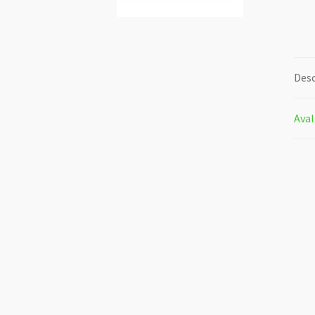
Desc
Aval