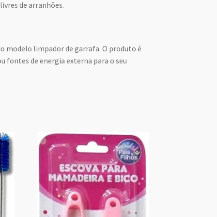
livres de arranhões.
o modelo limpador de garrafa. O produto é
u fontes de energia externa para o seu