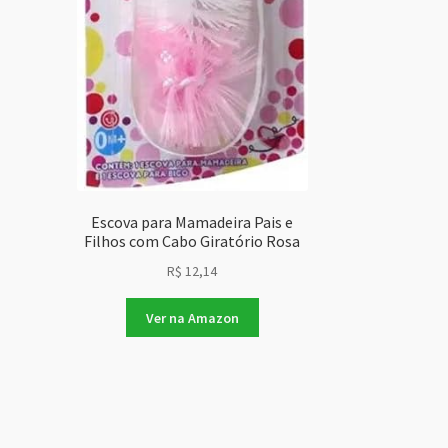
Escova para Mamadeira Pais e
Filhos com Cabo Giratório Rosa
R$
12,14
Ver na Amazon