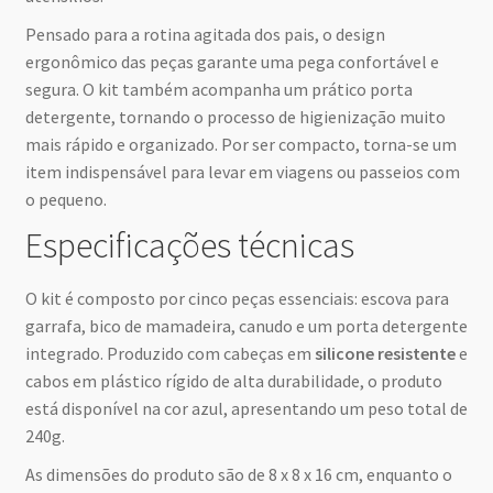
Pensado para a rotina agitada dos pais, o design
ergonômico das peças garante uma pega confortável e
segura. O kit também acompanha um prático porta
detergente, tornando o processo de higienização muito
mais rápido e organizado. Por ser compacto, torna-se um
item indispensável para levar em viagens ou passeios com
o pequeno.
Especificações técnicas
O kit é composto por cinco peças essenciais: escova para
garrafa, bico de mamadeira, canudo e um porta detergente
integrado. Produzido com cabeças em
silicone resistente
e
cabos em plástico rígido de alta durabilidade, o produto
está disponível na cor azul, apresentando um peso total de
240g.
As dimensões do produto são de 8 x 8 x 16 cm, enquanto o