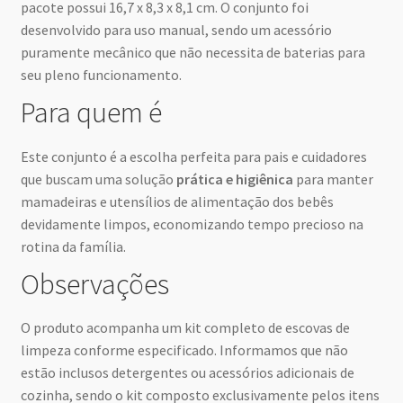
pacote possui 16,7 x 8,3 x 8,1 cm. O conjunto foi
desenvolvido para uso manual, sendo um acessório
puramente mecânico que não necessita de baterias para
seu pleno funcionamento.
Para quem é
Este conjunto é a escolha perfeita para pais e cuidadores
que buscam uma solução
prática e higiênica
para manter
mamadeiras e utensílios de alimentação dos bebês
devidamente limpos, economizando tempo precioso na
rotina da família.
Observações
O produto acompanha um kit completo de escovas de
limpeza conforme especificado. Informamos que não
estão inclusos detergentes ou acessórios adicionais de
cozinha, sendo o kit composto exclusivamente pelos itens