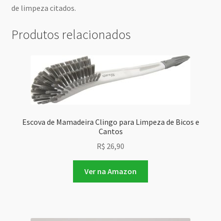
de limpeza citados.
Produtos relacionados
Escova de Mamadeira Clingo para Limpeza de Bicos e
Cantos
R$
26,90
Ver na Amazon