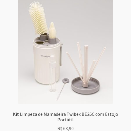
Kit Limpeza de Mamadeira Twibex BE26C com Estojo
Portátil
R$
63,90