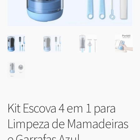
Kit Escova 4 em 1 para
Limpeza de Mamadeiras
e Garrafas Azul