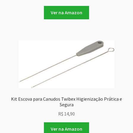
Ver na Amazon
Kit Escova para Canudos Twibex Higienização Prática e
Segura
R$
14,90
Ver na Amazon