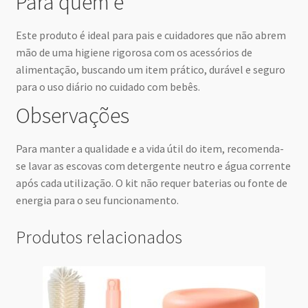
Para quem é
Este produto é ideal para pais e cuidadores que não abrem
mão de uma higiene rigorosa com os acessórios de
alimentação, buscando um item prático, durável e seguro
para o uso diário no cuidado com bebês.
Observações
Para manter a qualidade e a vida útil do item, recomenda-
se lavar as escovas com detergente neutro e água corrente
após cada utilização. O kit não requer baterias ou fonte de
energia para o seu funcionamento.
Produtos relacionados