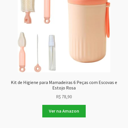
Kit de Higiene para Mamadeiras 6 Peças com Escovas e
Estojo Rosa
R$
78,90
Ver na Amazon