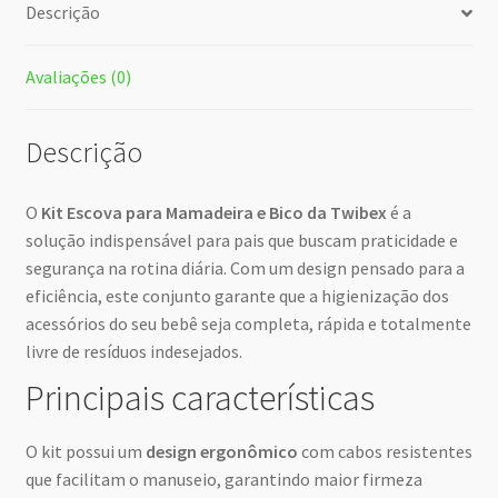
Descrição
Avaliações (0)
Descrição
O
Kit Escova para Mamadeira e Bico da Twibex
é a
solução indispensável para pais que buscam praticidade e
segurança na rotina diária. Com um design pensado para a
eficiência, este conjunto garante que a higienização dos
acessórios do seu bebê seja completa, rápida e totalmente
livre de resíduos indesejados.
Principais características
O kit possui um
design ergonômico
com cabos resistentes
que facilitam o manuseio, garantindo maior firmeza