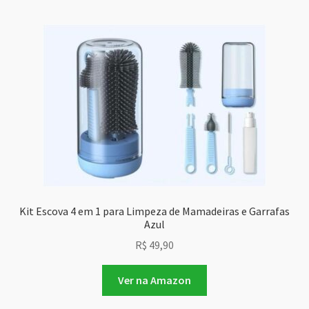
Kit Escova 4 em 1 para Limpeza de Mamadeiras e Garrafas
Azul
R$
49,90
Ver na Amazon