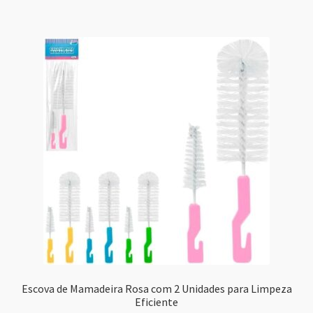
Escova de Mamadeira Rosa com 2 Unidades para Limpeza
Eficiente