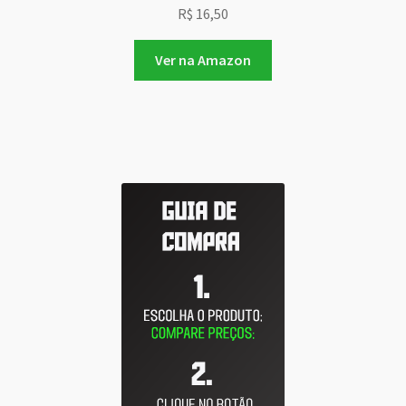
R$
16,50
Ver na Amazon