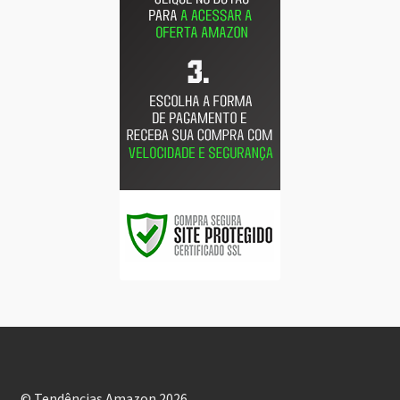
© Tendências Amazon 2026