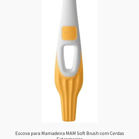
Escova para Mamadeira MAM Soft Brush com Cerdas