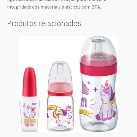
integridade dos materiais plásticos sem BPA.
Produtos relacionados