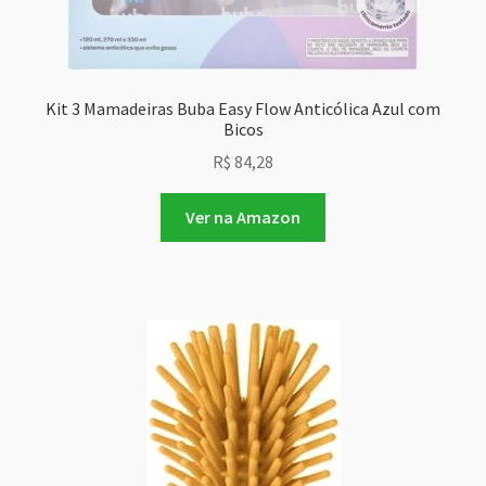
Kit 3 Mamadeiras Buba Easy Flow Anticólica Azul com
Bicos
R$
84,28
Ver na Amazon