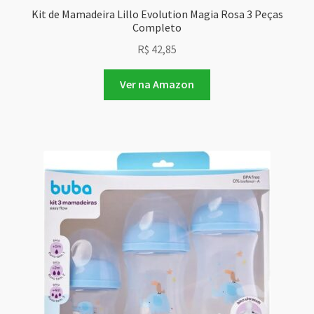
Kit de Mamadeira Lillo Evolution Magia Rosa 3 Peças
Completo
R$
42,85
Ver na Amazon