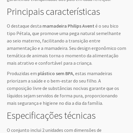
Principais características
O destaque desta
mamadeira Philips Avent
é o seu bico
tipo Pétala, que promove uma pega natural semelhante
ao seio materno, facilitando a transição entre
amamentação e a mamadeira. Seu design ergonômico com
temática de animais torna o momento da alimentação
mais atrativo e confortável para a criança.
Produzidas em
plástico sem BPA
, estas mamadeiras
priorizam a saúde e o bem-estar do seu filho. A
composição livre de substâncias nocivas garante que os
líquidos sejam servidos de forma pura, proporcionando
mais segurança e higiene no dia a dia da família.
Especificações técnicas
O conjunto inclui 2 unidades com dimensões de