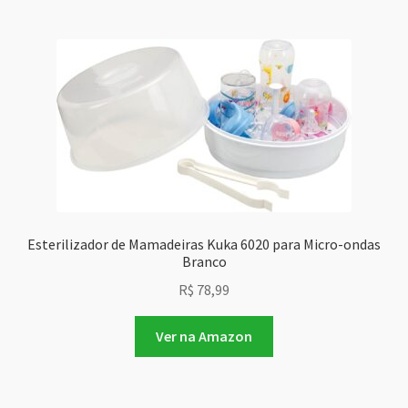
Esterilizador de Mamadeiras Kuka 6020 para Micro-ondas
Branco
R$
78,99
Ver na Amazon