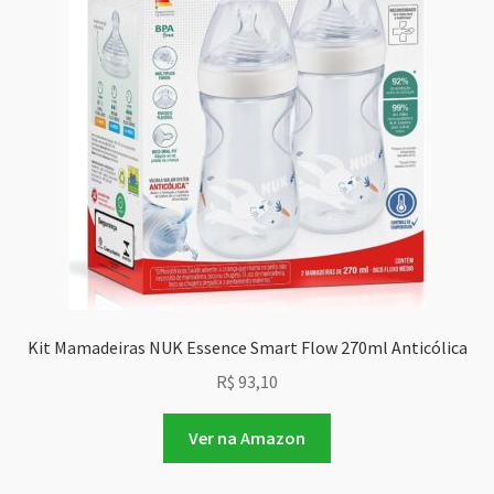
Kit Mamadeiras NUK Essence Smart Flow 270ml Anticólica
R$
93,10
Ver na Amazon