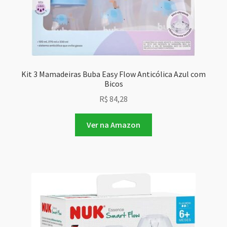
Kit 3 Mamadeiras Buba Easy Flow Anticólica Azul com
Bicos
R$
84,28
Ver na Amazon