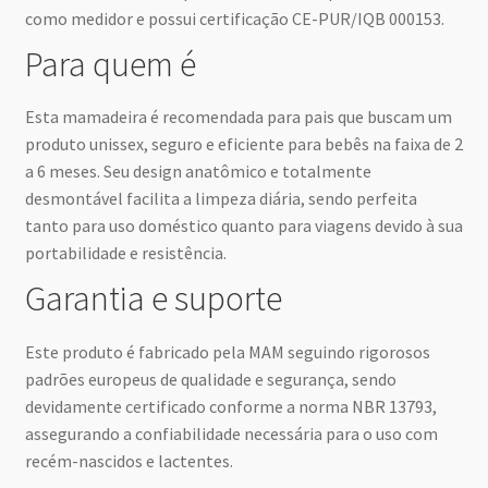
como medidor e possui certificação CE-PUR/IQB 000153.
Para quem é
Esta mamadeira é recomendada para pais que buscam um
produto unissex, seguro e eficiente para bebês na faixa de 2
a 6 meses. Seu design anatômico e totalmente
desmontável facilita a limpeza diária, sendo perfeita
tanto para uso doméstico quanto para viagens devido à sua
portabilidade e resistência.
Garantia e suporte
Este produto é fabricado pela MAM seguindo rigorosos
padrões europeus de qualidade e segurança, sendo
devidamente certificado conforme a norma NBR 13793,
assegurando a confiabilidade necessária para o uso com
recém-nascidos e lactentes.