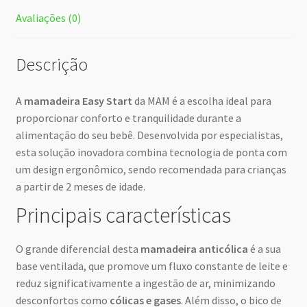
Avaliações (0)
Descrição
A
mamadeira Easy Start
da MAM é a escolha ideal para
proporcionar conforto e tranquilidade durante a
alimentação do seu bebê. Desenvolvida por especialistas,
esta solução inovadora combina tecnologia de ponta com
um design ergonômico, sendo recomendada para crianças
a partir de 2 meses de idade.
Principais características
O grande diferencial desta
mamadeira anticólica
é a sua
base ventilada, que promove um fluxo constante de leite e
reduz significativamente a ingestão de ar, minimizando
desconfortos como
cólicas e gases
. Além disso, o bico de