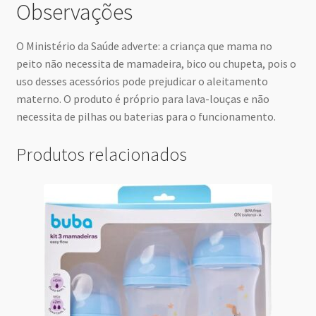
Observações
O Ministério da Saúde adverte: a criança que mama no
peito não necessita de mamadeira, bico ou chupeta, pois o
uso desses acessórios pode prejudicar o aleitamento
materno. O produto é próprio para lava-louças e não
necessita de pilhas ou baterias para o funcionamento.
Produtos relacionados